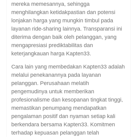
mereka memesannya, sehingga
menghilangkan ketidakpastian dan potensi
lonjakan harga yang mungkin timbul pada
layanan ride-sharing lainnya. Transparansi ini
diterima dengan baik oleh pelanggan, yang
mengapresiasi prediktabilitas dan
keterjangkauan harga Kapten33.
Cara lain yang membedakan Kapten33 adalah
melalui penekanannya pada layanan
pelanggan. Perusahaan melatih
pengemudinya untuk memberikan
profesionalisme dan kesopanan tingkat tinggi,
memastikan penumpang mendapatkan
pengalaman positif dan nyaman setiap kali
berkendara bersama Kapten33. Komitmen
terhadap kepuasan pelanggan telah