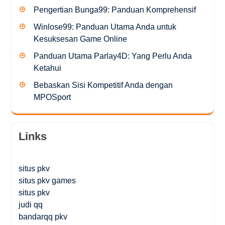
Pengertian Bunga99: Panduan Komprehensif
Winlose99: Panduan Utama Anda untuk
Kesuksesan Game Online
Panduan Utama Parlay4D: Yang Perlu Anda
Ketahui
Bebaskan Sisi Kompetitif Anda dengan
MPOSport
Links
situs pkv
situs pkv games
situs pkv
judi qq
bandarqq pkv