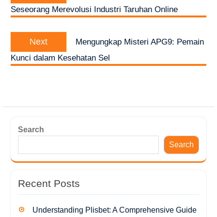
Seseorang Merevolusi Industri Taruhan Online
Next
Next
Mengungkap Misteri APG9: Pemain
post:
Kunci dalam Kesehatan Sel
Search
Search
Recent Posts
Understanding Plisbet: A Comprehensive Guide