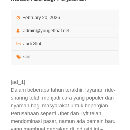
February 20, 2026
admin@yougetthat.net
Judi Slot
slot
[ad_1]
Dalam beberapa tahun terakhir, layanan ride-
sharing telah menjadi cara yang populer dan
nyaman bagi masyarakat untuk bepergian.
Perusahaan seperti Uber dan Lyft telah
mendominasi pasar, namun ada pemain baru
yang membuat gebrakan di industri ini –