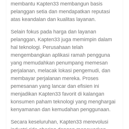
membantu Kapten33 membangun basis
pelanggan setia dan mendapatkan reputasi
atas keandalan dan kualitas layanan.
Selain fokus pada harga dan layanan
pelanggan, Kapten33 juga memimpin dalam
hal teknologi. Perusahaan telah
mengembangkan aplikasi ramah pengguna
yang memudahkan penumpang memesan
perjalanan, melacak lokasi pengemudi, dan
membayar perjalanan mereka. Proses
pemesanan yang lancar dan efisien ini
menjadikan Kapten33 favorit di kalangan
konsumen paham teknologi yang menghargai
kenyamanan dan kemudahan penggunaan.
Secara keseluruhan, Kapten33 merevolusi