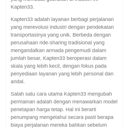
Kapten33.
Kapten33 adalah layanan berbagi perjalanan
yang merevolusi industri dengan pendekatan
transportasinya yang unik. Berbeda dengan
perusahaan ride-sharing tradisional yang
mengandalkan armada pengemudi dalam
jumlah besar, Kapten33 beroperasi dalam
skala yang lebih kecil, dengan fokus pada
penyediaan layanan yang lebih personal dan
andal.
Salah satu cara utama Kapten33 mengubah
permainan adalah dengan menawarkan model
penetapan harga tetap. Hal ini berarti
penumpang mengetahui secara pasti berapa
biaya perjalanan mereka bahkan sebelum