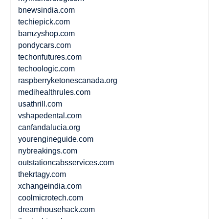
bnewsindia.com
techiepick.com
bamzyshop.com
pondycars.com
techonfutures.com
techoologic.com
raspberryketonescanada.org
medihealthrules.com
usathrill.com
vshapedental.com
canfandalucia.org
yourengineguide.com
nybreakings.com
outstationcabsservices.com
thekrtagy.com
xchangeindia.com
coolmicrotech.com
dreamhousehack.com