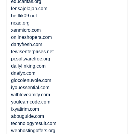
educaritas.org
lensajelajah.com
betflik09.net
ncaq.org
xenmicro.com
onlineshopera.com
dartyfresh.com
lewisenterprises.net
pcsoftwarefree.org
dailylinking.com
dnafyx.com
giocolenuvole.com
iyouessential.com
withloveamity.com
youlearncode.com
fxyatirim.com
abbuguide.com
technologyresult.com
webhostingoffers.org