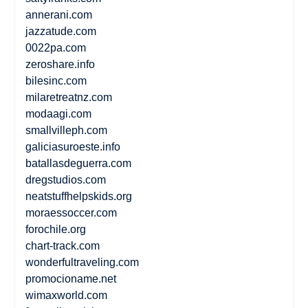
annerani.com
jazzatude.com
0022pa.com
zeroshare.info
bilesinc.com
milaretreatnz.com
modaagi.com
smallvilleph.com
galiciasuroeste.info
batallasdeguerra.com
dregstudios.com
neatstuffhelpskids.org
moraessoccer.com
forochile.org
chart-track.com
wonderfultraveling.com
promocioname.net
wimaxworld.com