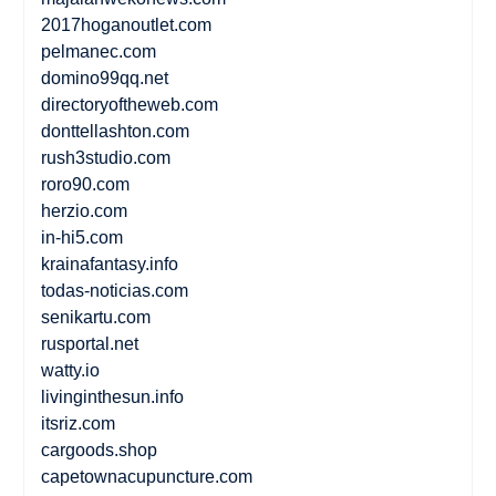
2017hoganoutlet.com
pelmanec.com
domino99qq.net
directoryoftheweb.com
donttellashton.com
rush3studio.com
roro90.com
herzio.com
in-hi5.com
krainafantasy.info
todas-noticias.com
senikartu.com
rusportal.net
watty.io
livinginthesun.info
itsriz.com
cargoods.shop
capetownacupuncture.com