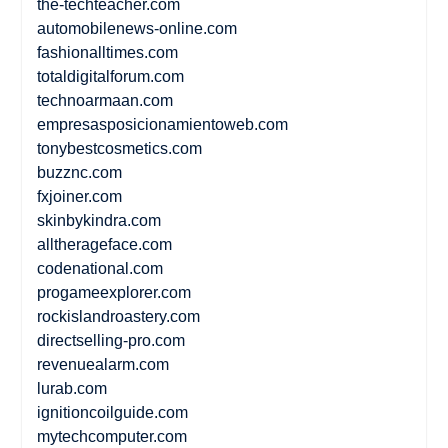
the-techteacher.com
automobilenews-online.com
fashionalltimes.com
totaldigitalforum.com
technoarmaan.com
empresasposicionamientoweb.com
tonybestcosmetics.com
buzznc.com
fxjoiner.com
skinbykindra.com
alltherageface.com
codenational.com
progameexplorer.com
rockislandroastery.com
directselling-pro.com
revenuealarm.com
lurab.com
ignitioncoilguide.com
mytechcomputer.com