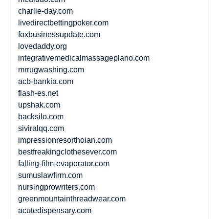
charlie-day.com
livedirectbettingpoker.com
foxbusinessupdate.com
lovedaddy.org
integrativemedicalmassageplano.com
mrrugwashing.com
acb-bankia.com
flash-es.net
upshak.com
backsilo.com
siviralqq.com
impressionresorthoian.com
bestfreakingclothesever.com
falling-film-evaporator.com
sumuslawfirm.com
nursingprowriters.com
greenmountainthreadwear.com
acutedispensary.com