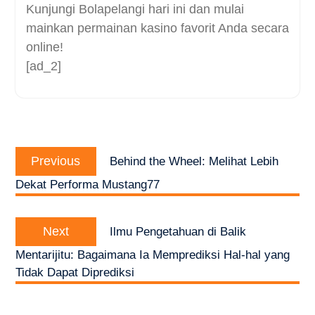
Kunjungi Bolapelangi hari ini dan mulai
mainkan permainan kasino favorit Anda secara
online!
[ad_2]
Post
Previous
navigation
Previous
Behind the Wheel: Melihat Lebih
post:
Dekat Performa Mustang77
Next
Next
Ilmu Pengetahuan di Balik
post:
Mentarijitu: Bagaimana Ia Memprediksi Hal-hal yang
Tidak Dapat Diprediksi