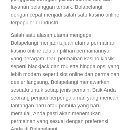
layanan pelanggan terbaik, Bolapelangi
dengan cepat menjadi salah satu kasino online
terpopuler di industri.
Salah satu alasan utama mengapa
Bolapelangi menjadi tujuan utama permainan
kasino online adalah pilihan permainannya
yang beragam. Dari permainan kasino klasik
seperti blackjack dan roulette hingga opsi yang
lebih modern seperti slot online dan permainan
dealer langsung, Bolapelangi menawarkan
sesuatu untuk setiap jenis pemain. Baik Anda
seorang penjudi berpengalaman yang mencari
tantangan baru atau pemula yang baru
memulai, Anda pasti akan menemukan
permainan yang sesuai dengan preferensi
Anda di Bolapelangi.