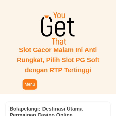
Skip
to
content
Slot Gacor Malam Ini Anti
Rungkat, Pilih Slot PG Soft
dengan RTP Tertinggi
Menu
Bolapelangi: Destinasi Utama
Permainan Casino Online