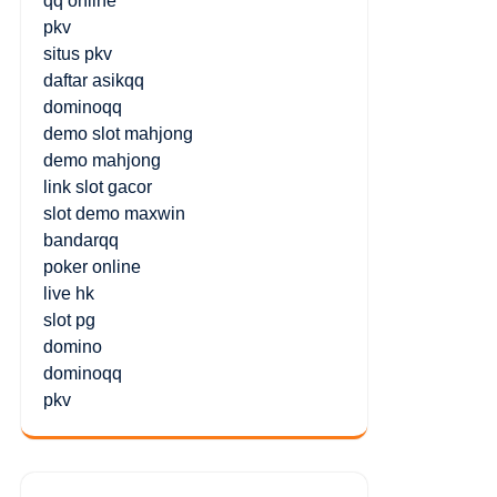
qq online
pkv
situs pkv
daftar asikqq
dominoqq
demo slot mahjong
demo mahjong
link slot gacor
slot demo maxwin
bandarqq
poker online
live hk
slot pg
domino
dominoqq
pkv