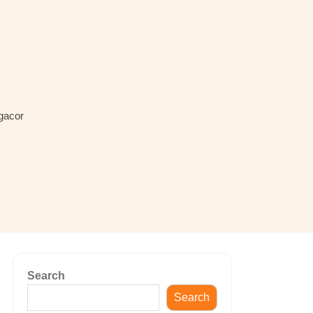
 gacor
Search
Search