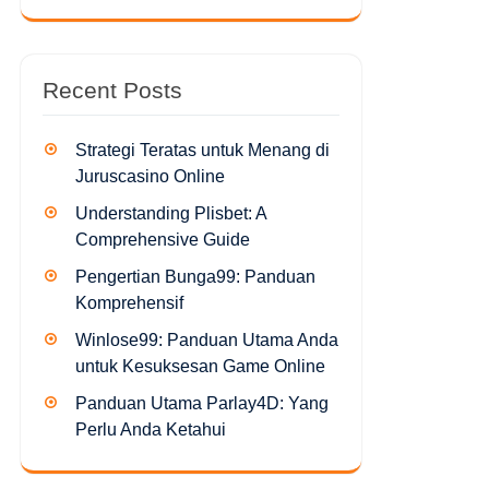
Recent Posts
Strategi Teratas untuk Menang di
Juruscasino Online
Understanding Plisbet: A
Comprehensive Guide
Pengertian Bunga99: Panduan
Komprehensif
Winlose99: Panduan Utama Anda
untuk Kesuksesan Game Online
Panduan Utama Parlay4D: Yang
Perlu Anda Ketahui