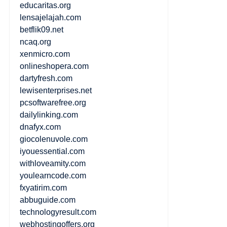
educaritas.org
lensajelajah.com
betflik09.net
ncaq.org
xenmicro.com
onlineshopera.com
dartyfresh.com
lewisenterprises.net
pcsoftwarefree.org
dailylinking.com
dnafyx.com
giocolenuvole.com
iyouessential.com
withloveamity.com
youlearncode.com
fxyatirim.com
abbuguide.com
technologyresult.com
webhostingoffers.org