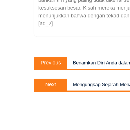
bahkan tim yang paling tidak dikenal s
kesuksesan besar. Kisah mereka menjad
menunjukkan bahwa dengan tekad dan s
[ad_2]
Post
Previous
navigation
Previous
Benamkan Diri Anda dalam 
post:
Next
Next
Mengungkap Sejarah Men
post: