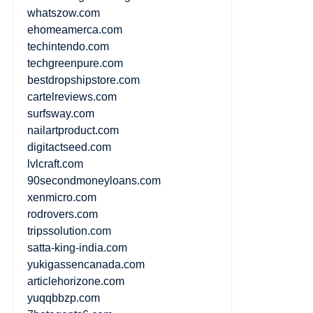
whatszow.com
ehomeamerca.com
techintendo.com
techgreenpure.com
bestdropshipstore.com
cartelreviews.com
surfsway.com
nailartproduct.com
digitactseed.com
lvlcraft.com
90secondmoneyloans.com
xenmicro.com
rodrovers.com
tripssolution.com
satta-king-india.com
yukigassencanada.com
articlehorizone.com
yuqqbbzp.com