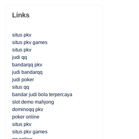
Links
situs pkv
situs pkv games
situs pkv
judi qq
bandarqq pkv
judi bandarqq
judi poker
situs qq
bandar judi bola terpercaya
slot demo mahjong
dominoqq pkv
poker online
situs pkv
situs pkv games