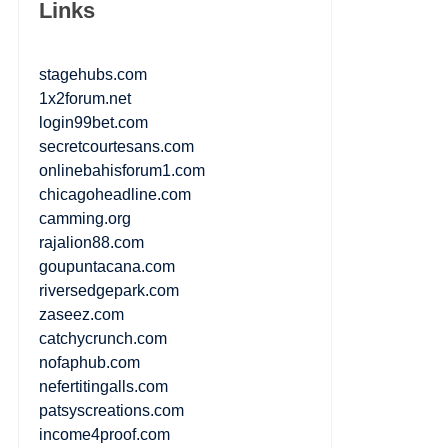
Links
stagehubs.com
1x2forum.net
login99bet.com
secretcourtesans.com
onlinebahisforum1.com
chicagoheadline.com
camming.org
rajalion88.com
goupuntacana.com
riversedgepark.com
zaseez.com
catchycrunch.com
nofaphub.com
nefertitingalls.com
patsyscreations.com
income4proof.com