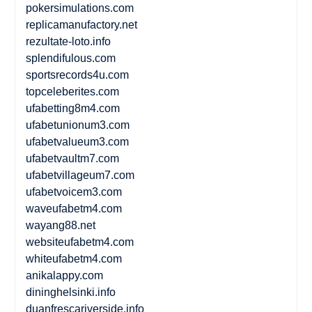
pokersimulations.com
replicamanufactory.net
rezultate-loto.info
splendifulous.com
sportsrecords4u.com
topceleberites.com
ufabetting8m4.com
ufabetunionum3.com
ufabetvalueum3.com
ufabetvaultm7.com
ufabetvillageum7.com
ufabetvoicem3.com
waveufabetm4.com
wayang88.net
websiteufabetm4.com
whiteufabetm4.com
anikalappy.com
dininghelsinki.info
duanfrescariverside.info