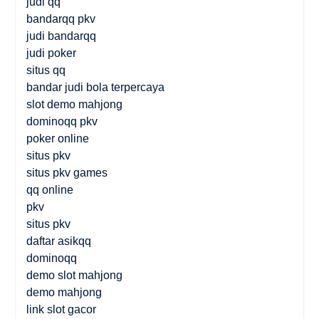
judi qq
bandarqq pkv
judi bandarqq
judi poker
situs qq
bandar judi bola terpercaya
slot demo mahjong
dominoqq pkv
poker online
situs pkv
situs pkv games
qq online
pkv
situs pkv
daftar asikqq
dominoqq
demo slot mahjong
demo mahjong
link slot gacor