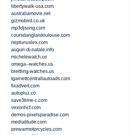
libertywalk-usa.com
australiamovie.net
gizmobird.co.uk
mp3djsong.com
coursdanglaistoulouse.com
neptunuslex.com
auguri-di-natale.info
michelewatch.us
omega--watches.us
breitling-watches.us
tgarnettcentrallautoads.com
fixadvert.com
autopluz.co
save3time-c.com
vexonhcf.com
demos-pixelsparadise.com
mediatitude.com
prewarmotorcycles.com