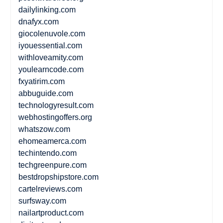
dailylinking.com
dnafyx.com
giocolenuvole.com
iyouessential.com
withloveamity.com
youlearncode.com
fxyatirim.com
abbuguide.com
technologyresult.com
webhostingoffers.org
whatszow.com
ehomeamerca.com
techintendo.com
techgreenpure.com
bestdropshipstore.com
cartelreviews.com
surfsway.com
nailartproduct.com