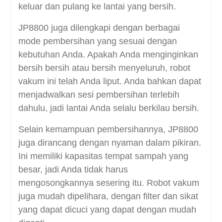
keluar dan pulang ke lantai yang bersih.
JP8800 juga dilengkapi dengan berbagai
mode pembersihan yang sesuai dengan
kebutuhan Anda. Apakah Anda menginginkan
bersih bersih atau bersih menyeluruh, robot
vakum ini telah Anda liput. Anda bahkan dapat
menjadwalkan sesi pembersihan terlebih
dahulu, jadi lantai Anda selalu berkilau bersih.
Selain kemampuan pembersihannya, JP8800
juga dirancang dengan nyaman dalam pikiran.
Ini memiliki kapasitas tempat sampah yang
besar, jadi Anda tidak harus
mengosongkannya sesering itu. Robot vakum
juga mudah dipelihara, dengan filter dan sikat
yang dapat dicuci yang dapat dengan mudah