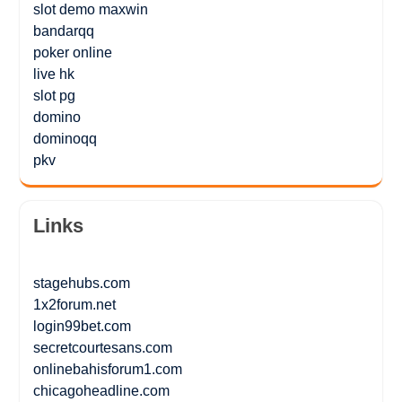
slot demo maxwin
bandarqq
poker online
live hk
slot pg
domino
dominoqq
pkv
Links
stagehubs.com
1x2forum.net
login99bet.com
secretcourtesans.com
onlinebahisforum1.com
chicagoheadline.com