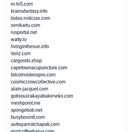
in-hi5.com
krainafantasy.info
todas-noticias.com
senikartu.com
rusportal.net
watty.io
livinginthesun.info
itsriz.com
cargoods.shop
capetownacupuncture.com
bitcoinvideospro.com
cosmiccrowcollective.com
alain-jacquet.com
gotisouizakayabakeneko.com
meshpoint.me
spongebob.net
busyboxintl.com
auttayanratchapak.com
postcoffeebarva.com