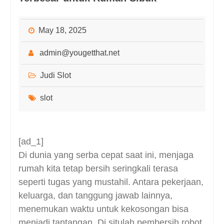
May 18, 2025
admin@yougetthat.net
Judi Slot
slot
[ad_1]
Di dunia yang serba cepat saat ini, menjaga
rumah kita tetap bersih seringkali terasa
seperti tugas yang mustahil. Antara pekerjaan,
keluarga, dan tanggung jawab lainnya,
menemukan waktu untuk kekosongan bisa
menjadi tantangan. Di situlah pembersih robot