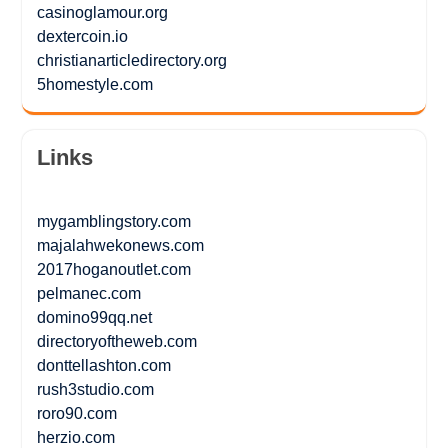
casinoglamour.org
dextercoin.io
christianarticledirectory.org
5homestyle.com
Links
mygamblingstory.com
majalahwekonews.com
2017hoganoutlet.com
pelmanec.com
domino99qq.net
directoryoftheweb.com
donttellashton.com
rush3studio.com
roro90.com
herzio.com