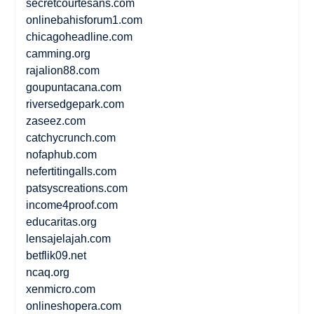
secretcourtesans.com
onlinebahisforum1.com
chicagoheadline.com
camming.org
rajalion88.com
goupuntacana.com
riversedgepark.com
zaseez.com
catchycrunch.com
nofaphub.com
nefertitingalls.com
patsyscreations.com
income4proof.com
educaritas.org
lensajelajah.com
betflik09.net
ncaq.org
xenmicro.com
onlineshopera.com