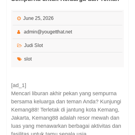
June 25, 2026
admin@yougetthat.net
Judi Slot
slot
[ad_1]
Mencari liburan akhir pekan yang sempurna
bersama keluarga dan teman Anda? Kunjungi
Kemang88! Terletak di jantung kota Kemang,
Jakarta, Kemang88 adalah resor mewah dan
luas yang menawarkan berbagai aktivitas dan
fasilitas untuk tamu segala usia.