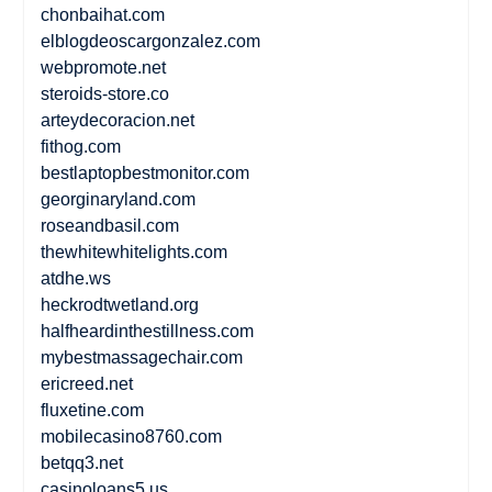
chonbaihat.com
elblogdeoscargonzalez.com
webpromote.net
steroids-store.co
arteydecoracion.net
fithog.com
bestlaptopbestmonitor.com
georginaryland.com
roseandbasil.com
thewhitewhitelights.com
atdhe.ws
heckrodtwetland.org
halfheardinthestillness.com
mybestmassagechair.com
ericreed.net
fluxetine.com
mobilecasino8760.com
betqq3.net
casinoloans5.us