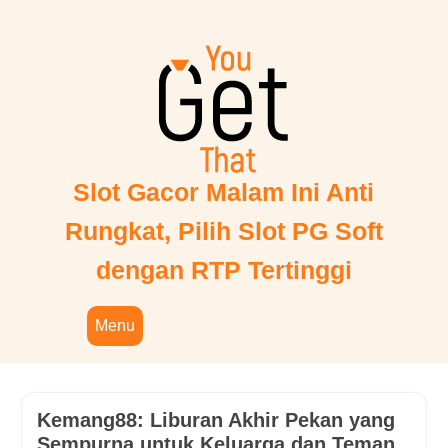
Skip
to
content
Slot Gacor Malam Ini Anti
Rungkat, Pilih Slot PG Soft
dengan RTP Tertinggi
Menu
Kemang88: Liburan Akhir Pekan yang
Sempurna untuk Keluarga dan Teman