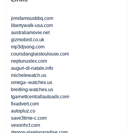
jimsfamousbbq.com
libertywalk-usa.com
australiamovie.net
gizmobird.co.uk
mp3djsong.com
coursdanglaistoulouse.com
neptunuslex.com
auguri-di-natale.info
michelewatch.us
omega--watches.us
breitling-watches.us
tgarnettcentrallautoads.com
fixadvert.com
autopluz.co
save3time-c.com
vexonhcf.com
demos-pixelsparadise.com