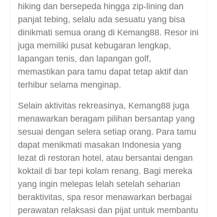
hiking dan bersepeda hingga zip-lining dan
panjat tebing, selalu ada sesuatu yang bisa
dinikmati semua orang di Kemang88. Resor ini
juga memiliki pusat kebugaran lengkap,
lapangan tenis, dan lapangan golf,
memastikan para tamu dapat tetap aktif dan
terhibur selama menginap.
Selain aktivitas rekreasinya, Kemang88 juga
menawarkan beragam pilihan bersantap yang
sesuai dengan selera setiap orang. Para tamu
dapat menikmati masakan Indonesia yang
lezat di restoran hotel, atau bersantai dengan
koktail di bar tepi kolam renang. Bagi mereka
yang ingin melepas lelah setelah seharian
beraktivitas, spa resor menawarkan berbagai
perawatan relaksasi dan pijat untuk membantu