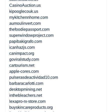
CasinoAuction.us
kipooglecouk.us
mykitchennhome.com
aumoulinvert.com
thefoodiepassport.com
superwindowproject.com
papibakigrafo.com
icanhazjs.com
canimpact.org
goviralstudy.com
cartourism.net
apple-cores.com
pulserasdeactividad10.com
barbaracarlotti.com
desktopmining.net
inthebleachers.net
lexapro-rx-store.com
buyskincareproducts.org