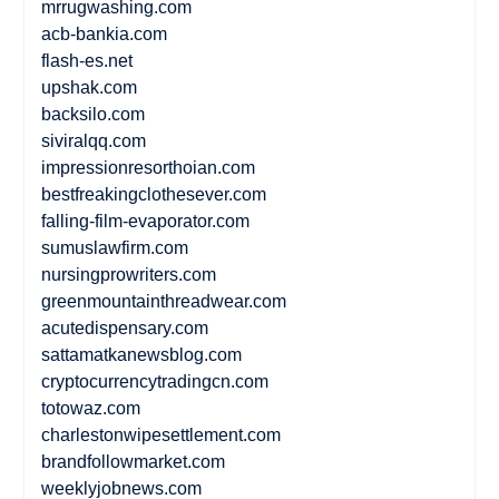
mrrugwashing.com
acb-bankia.com
flash-es.net
upshak.com
backsilo.com
siviralqq.com
impressionresorthoian.com
bestfreakingclothesever.com
falling-film-evaporator.com
sumuslawfirm.com
nursingprowriters.com
greenmountainthreadwear.com
acutedispensary.com
sattamatkanewsblog.com
cryptocurrencytradingcn.com
totowaz.com
charlestonwipesettlement.com
brandfollowmarket.com
weeklyjobnews.com