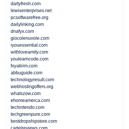
dartyfresh.com
lewisenterprises.net
pcsoftwarefree.org
dailylinking.com
dnafyx.com
giocolenuvole.com
iyouessential.com
withloveamity.com
youlearncode.com
fxyatirim.com
abbuguide.com
technologyresult.com
webhostingoffers.org
whatszow.com
ehomeamerca.com
techintendo.com
techgreenpure.com
bestdropshipstore.com
cartelreviews.com