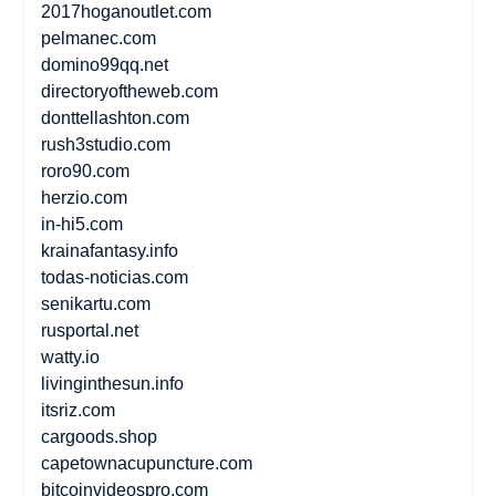
2017hoganoutlet.com
pelmanec.com
domino99qq.net
directoryoftheweb.com
donttellashton.com
rush3studio.com
roro90.com
herzio.com
in-hi5.com
krainafantasy.info
todas-noticias.com
senikartu.com
rusportal.net
watty.io
livinginthesun.info
itsriz.com
cargoods.shop
capetownacupuncture.com
bitcoinvideospro.com