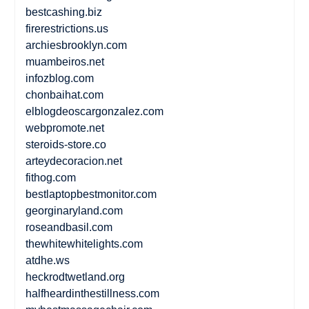
bestcashing.biz
firerestrictions.us
archiesbrooklyn.com
muambeiros.net
infozblog.com
chonbaihat.com
elblogdeoscargonzalez.com
webpromote.net
steroids-store.co
arteydecoracion.net
fithog.com
bestlaptopbestmonitor.com
georginaryland.com
roseandbasil.com
thewhitewhitelights.com
atdhe.ws
heckrodtwetland.org
halfheardinthestillness.com