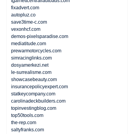
tgarnettcentrallautoads.com
fixadvert.com
autopluz.co
save3time-c.com
vexonhcf.com
demos-pixelsparadise.com
mediatitude.com
prewarmotorcycles.com
simracinglinks.com
dosyamerkezi.net
le-surrealisme.com
showcasebeauty.com
insurancepolicyexpert.com
statkeycompany.com
carolinadeckbuilders.com
topinvestingblog.com
top50tools.com
the-rep.com
saltyfranks.com