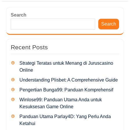
Search
Search
Recent Posts
Strategi Teratas untuk Menang di Juruscasino
Online
Understanding Plisbet: A Comprehensive Guide
Pengertian Bunga99: Panduan Komprehensif
Winlose99: Panduan Utama Anda untuk
Kesuksesan Game Online
Panduan Utama Parlay4D: Yang Perlu Anda
Ketahui