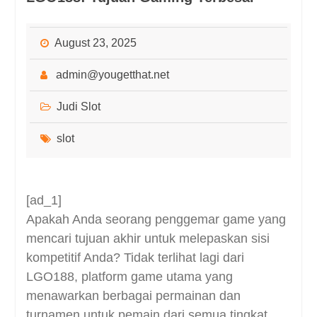
August 23, 2025
admin@yougetthat.net
Judi Slot
slot
[ad_1]
Apakah Anda seorang penggemar game yang
mencari tujuan akhir untuk melepaskan sisi
kompetitif Anda? Tidak terlihat lagi dari
LGO188, platform game utama yang
menawarkan berbagai permainan dan
turnamen untuk pemain dari semua tingkat