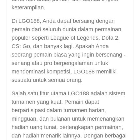
keterampilan.
Di LGO188, Anda dapat bersaing dengan
pemain dari seluruh dunia dalam permainan
populer seperti League of Legends, Dota 2,
CS: Go, dan banyak lagi. Apakah Anda
seorang pemain biasa yang ingin bersenang -
senang atau pro berpengalaman untuk
mendominasi kompetisi, LGO188 memiliki
sesuatu untuk semua orang.
Salah satu fitur utama LGO188 adalah sistem
turnamen yang kuat. Pemain dapat
berpartisipasi dalam turnamen harian,
mingguan, dan bulanan untuk memenangkan
hadiah uang tunai, perlengkapan permainan,
dan hadiah menarik lainnya. Dengan berbagai