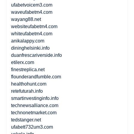
ufabetvoicem3.com
waveufabetm4.com
wayang88.net
websiteufabetm4.com
whiteufabetm4.com
anikalappy.com
dininghelsinki.info
duanfrescariverside.info
etilerx.com
finestreplica.net
flounderandfumble.com
healthohunt.com
retefuturah.info
smartinvestinginfo.info
technewsalliance.com
technonetmarket.com
tedstanger.net
ufabett732um3.com