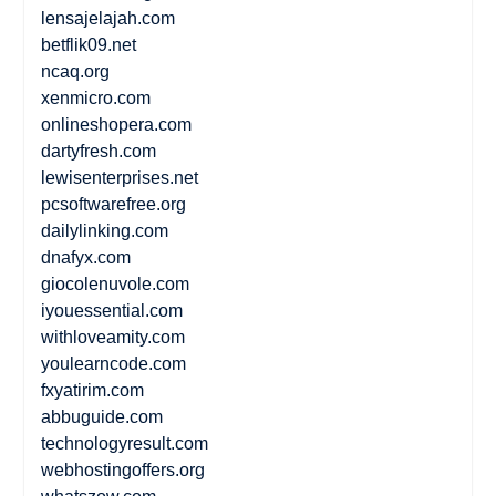
lensajelajah.com
betflik09.net
ncaq.org
xenmicro.com
onlineshopera.com
dartyfresh.com
lewisenterprises.net
pcsoftwarefree.org
dailylinking.com
dnafyx.com
giocolenuvole.com
iyouessential.com
withloveamity.com
youlearncode.com
fxyatirim.com
abbuguide.com
technologyresult.com
webhostingoffers.org