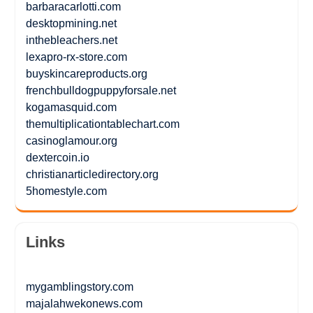
barbaracarlotti.com
desktopmining.net
inthebleachers.net
lexapro-rx-store.com
buyskincareproducts.org
frenchbulldogpuppyforsale.net
kogamasquid.com
themultiplicationtablechart.com
casinoglamour.org
dextercoin.io
christianarticledirectory.org
5homestyle.com
Links
mygamblingstory.com
majalahwekonews.com