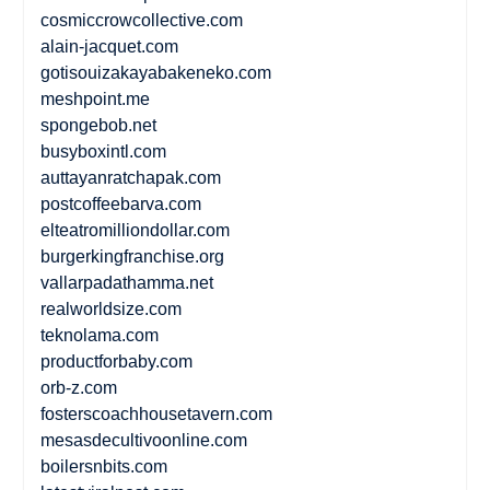
cosmiccrowcollective.com
alain-jacquet.com
gotisouizakayabakeneko.com
meshpoint.me
spongebob.net
busyboxintl.com
auttayanratchapak.com
postcoffeebarva.com
elteatromilliondollar.com
burgerkingfranchise.org
vallarpadathamma.net
realworldsize.com
teknolama.com
productforbaby.com
orb-z.com
fosterscoachhousetavern.com
mesasdecultivoonline.com
boilersnbits.com