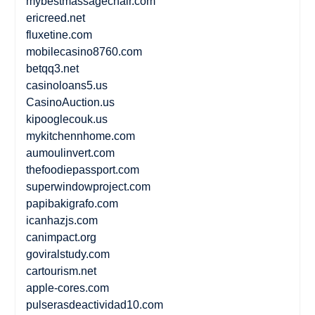
mybestmassagechair.com
ericreed.net
fluxetine.com
mobilecasino8760.com
betqq3.net
casinoloans5.us
CasinoAuction.us
kipooglecouk.us
mykitchennhome.com
aumoulinvert.com
thefoodiepassport.com
superwindowproject.com
papibakigrafo.com
icanhazjs.com
canimpact.org
goviralstudy.com
cartourism.net
apple-cores.com
pulserasdeactividad10.com