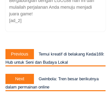
Bergabunglah dengan LGO188 hari ini dan
mulailah perjalanan Anda menuju menjadi
juara game!
[ad_2]
Post
Previous
navigation
Previous
Temui kreatif di belakang Kedai169:
post:
Hub untuk Seni dan Budaya Lokal
Next
Next
Gwinbola: Tren besar berikutnya
post:
dalam permainan online