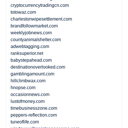
cryptocurrencytradingcn.com
totowaz.com
charlestonwipesettlement.com
brandfollowmarket.com
weeklyjobnews.com
countyanimalshelter.com
adwebtagging.com
ranksuperior.net
babystepahead.com
destinationoverlooked.com
gamblingamount.com
hillclimbwax.com
hnopse.com
occasionnews.com
lustofmoney.com
timebusinesszone.com
peppers-reflection.com
tuneoflife.com