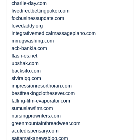
charlie-day.com
livedirectbettingpoker.com
foxbusinessupdate.com
lovedaddy.org
integrativemedicalmassageplano.com
mrrugwashing.com
acb-bankia.com
flash-es.net
upshak.com
backsilo.com
siviralqq.com
impressionresorthoian.com
bestfreakingclothesever.com
falling-film-evaporator.com
sumuslawfirm.com
nursingprowriters.com
greenmountainthreadwear.com
acutedispensary.com
sattamatkanewsblog.com