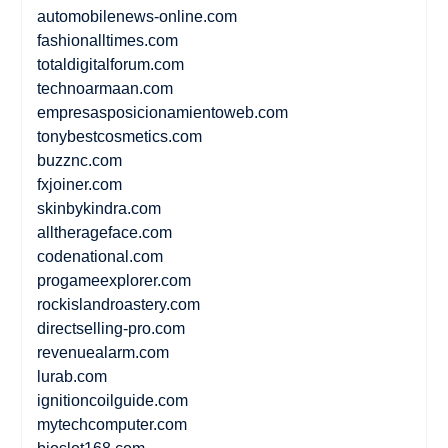
automobilenews-online.com
fashionalltimes.com
totaldigitalforum.com
technoarmaan.com
empresasposicionamientoweb.com
tonybestcosmetics.com
buzznc.com
fxjoiner.com
skinbykindra.com
alltherageface.com
codenational.com
progameexplorer.com
rockislandroastery.com
directselling-pro.com
revenuealarm.com
lurab.com
ignitioncoilguide.com
mytechcomputer.com