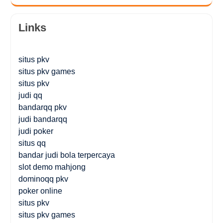
Links
situs pkv
situs pkv games
situs pkv
judi qq
bandarqq pkv
judi bandarqq
judi poker
situs qq
bandar judi bola terpercaya
slot demo mahjong
dominoqq pkv
poker online
situs pkv
situs pkv games