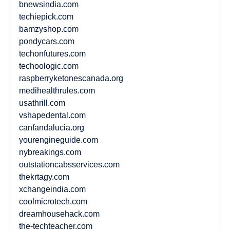
bnewsindia.com
techiepick.com
bamzyshop.com
pondycars.com
techonfutures.com
techoologic.com
raspberryketonescanada.org
medihealthrules.com
usathrill.com
vshapedental.com
canfandalucia.org
yourengineguide.com
nybreakings.com
outstationcabsservices.com
thekrtagy.com
xchangeindia.com
coolmicrotech.com
dreamhousehack.com
the-techteacher.com