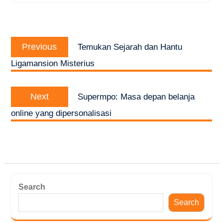
Post
Previous
navigation
Previous
Temukan Sejarah dan Hantu
post:
Ligamansion Misterius
Next
Next
Supermpo: Masa depan belanja
post:
online yang dipersonalisasi
Search
Search