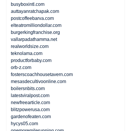
busyboxintl.com
auttayanratchapak.com
postcoffeebarva.com
elteatromilliondollar.com
burgerkingfranchise.org
vallarpadathamma.net
realworldsize.com
teknolama.com
productforbaby.com
orb-z.com
fosterscoachhousetavern.com
mesasdecultivoonline.com
boilersnbits.com
latestviralpost.com
newfreearticle.com
blitzpowerusa.com
gardenofeaten.com
hycys05.com
onemoremilerunning.com