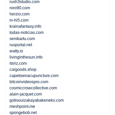
rush3studio.com
roro90.com
herzio.com
in-hi5.com
krainafantasy.info
todas-noticias.com
senikartu.com
rusportal.net
watty.io
livinginthesun.info
itsriz.com
cargoods.shop
capetownacupuncture.com
bitcoinvideospro.com
cosmiccrowcollective.com
alain-jacquet.com
gotisouizakayabakeneko.com
meshpoint.me
spongebob.net