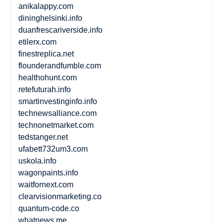
anikalappy.com
dininghelsinki.info
duanfrescariverside.info
etilerx.com
finestreplica.net
flounderandfumble.com
healthohunt.com
retefuturah.info
smartinvestinginfo.info
technewsalliance.com
technonetmarket.com
tedstanger.net
ufabett732um3.com
uskola.info
wagonpaints.info
waitfornext.com
clearvisionmarketing.co
quantum-code.co
whatnews.me