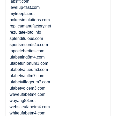
lapsfit.com
levelup-fast.com
mytreepla.net
pokersimulations.com
replicamanufactory.net
rezultate-loto.info
splendifulous.com
sportsrecords4u.com
topceleberites.com
ufabetting8m4.com
ufabetunionum3.com
ufabetvalueum3.com
ufabetvaultm7.com
ufabetvillageum7.com
ufabetvoicem3.com
waveufabetm4.com
wayang88.net
websiteufabetm4.com
whiteufabetm4.com