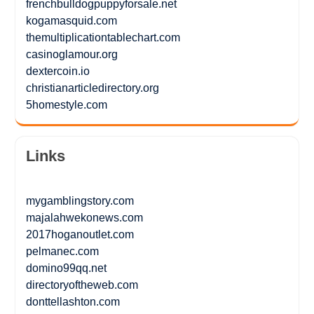
frenchbulldogpuppyforsale.net
kogamasquid.com
themultiplicationtablechart.com
casinoglamour.org
dextercoin.io
christianarticledirectory.org
5homestyle.com
Links
mygamblingstory.com
majalahwekonews.com
2017hoganoutlet.com
pelmanec.com
domino99qq.net
directoryoftheweb.com
donttellashton.com