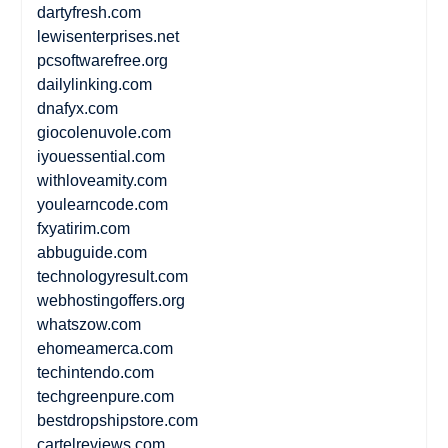
dartyfresh.com
lewisenterprises.net
pcsoftwarefree.org
dailylinking.com
dnafyx.com
giocolenuvole.com
iyouessential.com
withloveamity.com
youlearncode.com
fxyatirim.com
abbuguide.com
technologyresult.com
webhostingoffers.org
whatszow.com
ehomeamerca.com
techintendo.com
techgreenpure.com
bestdropshipstore.com
cartelreviews.com