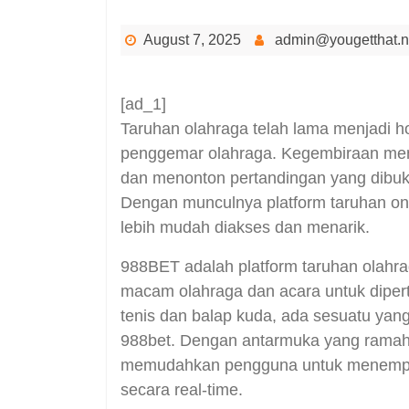
August 7, 2025
admin@yougetthat.n
[ad_1]
Taruhan olahraga telah lama menjadi ho
penggemar olahraga. Kegembiraan mene
dan menonton pertandingan yang dibuka
Dengan munculnya platform taruhan onli
lebih mudah diakses dan menarik.
988BET adalah platform taruhan olahr
macam olahraga dan acara untuk dipert
tenis dan balap kuda, ada sesuatu yang
988bet. Dengan antarmuka yang ramah 
memudahkan pengguna untuk menempa
secara real-time.