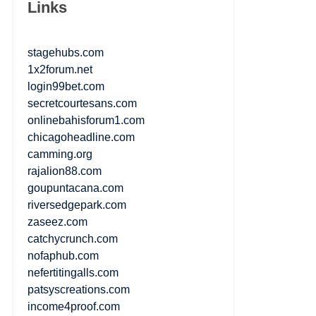
Links
stagehubs.com
1x2forum.net
login99bet.com
secretcourtesans.com
onlinebahisforum1.com
chicagoheadline.com
camming.org
rajalion88.com
goupuntacana.com
riversedgepark.com
zaseez.com
catchycrunch.com
nofaphub.com
nefertitingalls.com
patsyscreations.com
income4proof.com