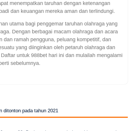
apat menempatkan taruhan dengan ketenangan
ibadi dan keuangan mereka aman dan terlindungi.
lihan utama bagi penggemar taruhan olahraga yang
hraga. Dengan berbagai macam olahraga dan acara
n dan ramah pengguna, peluang kompetitif, dan
suatu yang diinginkan oleh petaruh olahraga dan
aftar untuk 988bet hari ini dan mulailah mengalami
perti sebelumnya.
n ditonton pada tahun 2021