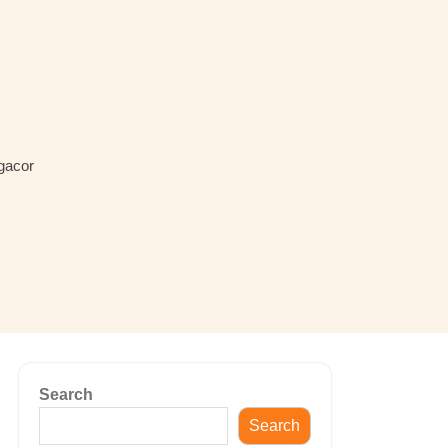
 gacor
Search
Search