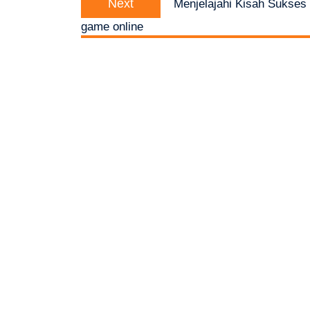
Next
Menjelajahi Kisah Sukses
post:
game online