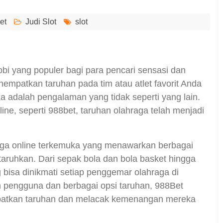
et
Judi Slot
slot
bi yang populer bagi para pencari sensasi dan
mpatkan taruhan pada tim atau atlet favorit Anda
 adalah pengalaman yang tidak seperti yang lain.
ne, seperti 988bet, taruhan olahraga telah menjadi
aga online terkemuka yang menawarkan berbagai
aruhkan. Dari sepak bola dan bola basket hingga
 bisa dinikmati setiap penggemar olahraga di
pengguna dan berbagai opsi taruhan, 988Bet
tkan taruhan dan melacak kemenangan mereka