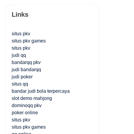
Links
situs pkv
situs pkv games
situs pkv
judi qq
bandarqq pkv
judi bandarqq
judi poker
situs qq
bandar judi bola terpercaya
slot demo mahjong
dominoqq pkv
poker online
situs pkv
situs pkv games