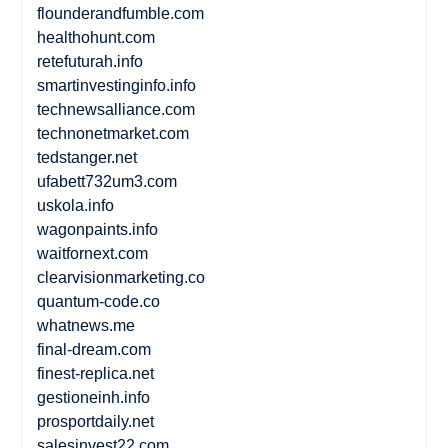
flounderandfumble.com
healthohunt.com
retefuturah.info
smartinvestinginfo.info
technewsalliance.com
technonetmarket.com
tedstanger.net
ufabett732um3.com
uskola.info
wagonpaints.info
waitfornext.com
clearvisionmarketing.co
quantum-code.co
whatnews.me
final-dream.com
finest-replica.net
gestioneinh.info
prosportdaily.net
salesinvest22.com