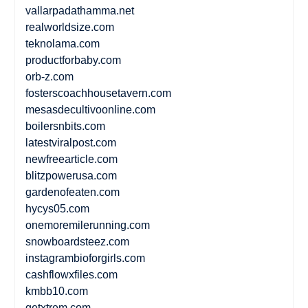
vallarpadathamma.net
realworldsize.com
teknolama.com
productforbaby.com
orb-z.com
fosterscoachhousetavern.com
mesasdecultivoonline.com
boilersnbits.com
latestviralpost.com
newfreearticle.com
blitzpowerusa.com
gardenofeaten.com
hycys05.com
onemoremilerunning.com
snowboardsteez.com
instagrambioforgirls.com
cashflowxfiles.com
kmbb10.com
getxtrem.com