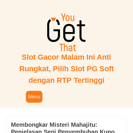
Skip
to
content
Slot Gacor Malam Ini Anti
Rungkat, Pilih Slot PG Soft
dengan RTP Tertinggi
Menu
Membongkar Misteri Mahajitu:
Penjelasan Seni Penyembuhan Kuno