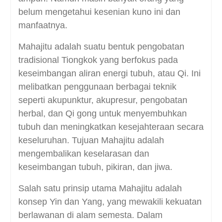
belum mengetahui kesenian kuno ini dan
manfaatnya.
Mahajitu adalah suatu bentuk pengobatan
tradisional Tiongkok yang berfokus pada
keseimbangan aliran energi tubuh, atau Qi. Ini
melibatkan penggunaan berbagai teknik
seperti akupunktur, akupresur, pengobatan
herbal, dan Qi gong untuk menyembuhkan
tubuh dan meningkatkan kesejahteraan secara
keseluruhan. Tujuan Mahajitu adalah
mengembalikan keselarasan dan
keseimbangan tubuh, pikiran, dan jiwa.
Salah satu prinsip utama Mahajitu adalah
konsep Yin dan Yang, yang mewakili kekuatan
berlawanan di alam semesta. Dalam