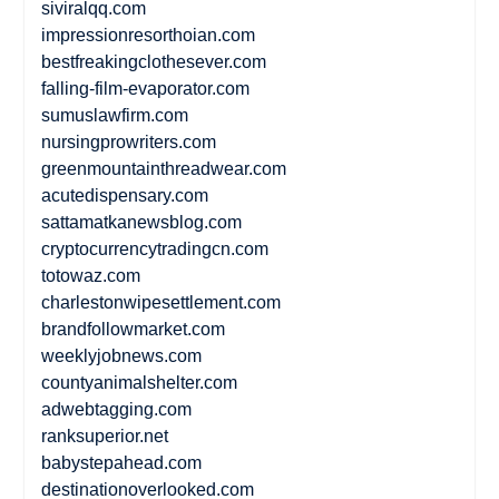
siviralqq.com
impressionresorthoian.com
bestfreakingclothesever.com
falling-film-evaporator.com
sumuslawfirm.com
nursingprowriters.com
greenmountainthreadwear.com
acutedispensary.com
sattamatkanewsblog.com
cryptocurrencytradingcn.com
totowaz.com
charlestonwipesettlement.com
brandfollowmarket.com
weeklyjobnews.com
countyanimalshelter.com
adwebtagging.com
ranksuperior.net
babystepahead.com
destinationoverlooked.com