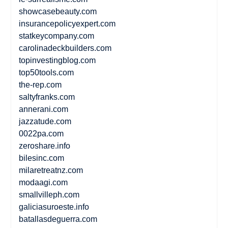
showcasebeauty.com
insurancepolicyexpert.com
statkeycompany.com
carolinadeckbuilders.com
topinvestingblog.com
top50tools.com
the-rep.com
saltyfranks.com
annerani.com
jazzatude.com
0022pa.com
zeroshare.info
bilesinc.com
milaretreatnz.com
modaagi.com
smallvilleph.com
galiciasuroeste.info
batallasdeguerra.com