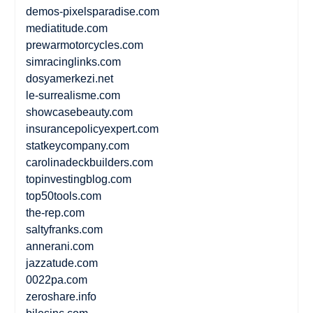
demos-pixelsparadise.com
mediatitude.com
prewarmotorcycles.com
simracinglinks.com
dosyamerkezi.net
le-surrealisme.com
showcasebeauty.com
insurancepolicyexpert.com
statkeycompany.com
carolinadeckbuilders.com
topinvestingblog.com
top50tools.com
the-rep.com
saltyfranks.com
annerani.com
jazzatude.com
0022pa.com
zeroshare.info