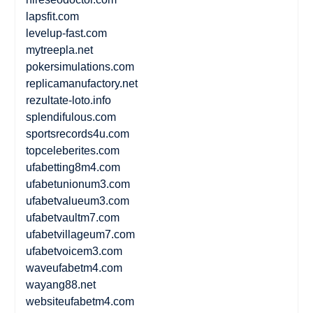
lapsfit.com
levelup-fast.com
mytreepla.net
pokersimulations.com
replicamanufactory.net
rezultate-loto.info
splendifulous.com
sportsrecords4u.com
topceleberites.com
ufabetting8m4.com
ufabetunionum3.com
ufabetvalueum3.com
ufabetvaultm7.com
ufabetvillageum7.com
ufabetvoicem3.com
waveufabetm4.com
wayang88.net
websiteufabetm4.com