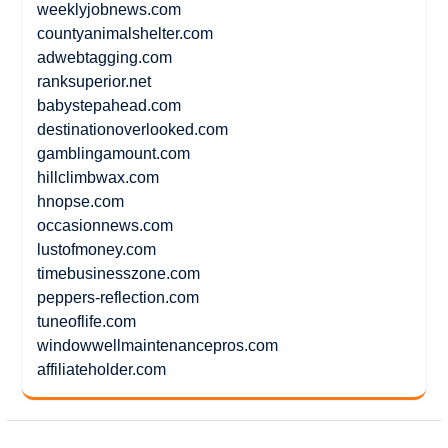
weeklyjobnews.com
countyanimalshelter.com
adwebtagging.com
ranksuperior.net
babystepahead.com
destinationoverlooked.com
gamblingamount.com
hillclimbwax.com
hnopse.com
occasionnews.com
lustofmoney.com
timebusinesszone.com
peppers-reflection.com
tuneoflife.com
windowwellmaintenancepros.com
affiliateholder.com