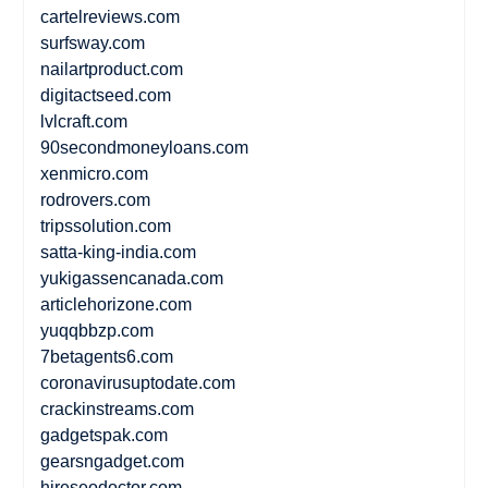
cartelreviews.com
surfsway.com
nailartproduct.com
digitactseed.com
lvlcraft.com
90secondmoneyloans.com
xenmicro.com
rodrovers.com
tripssolution.com
satta-king-india.com
yukigassencanada.com
articlehorizone.com
yuqqbbzp.com
7betagents6.com
coronavirusuptodate.com
crackinstreams.com
gadgetspak.com
gearsngadget.com
hireseodoctor.com