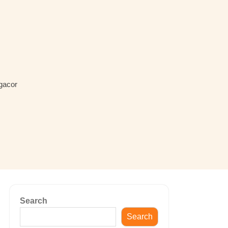
 gacor
Search
Search