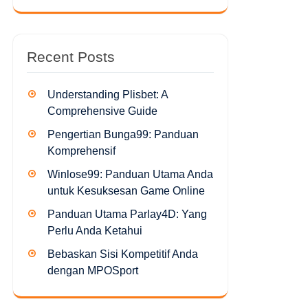
Recent Posts
Understanding Plisbet: A
Comprehensive Guide
Pengertian Bunga99: Panduan
Komprehensif
Winlose99: Panduan Utama Anda
untuk Kesuksesan Game Online
Panduan Utama Parlay4D: Yang
Perlu Anda Ketahui
Bebaskan Sisi Kompetitif Anda
dengan MPOSport