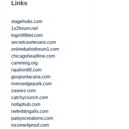
Links
stagehubs.com
1x2forum.net
login99bet.com
secretcourtesans.com
onlinebahisforum1.com
chicagoheadline.com
camming.org
rajalion88.com
goupuntacana.com
riversedgepark.com
zaseez.com
catchycrunch.com
nofaphub.com
nefertitingalls.com
patsyscreations.com
income4proof.com