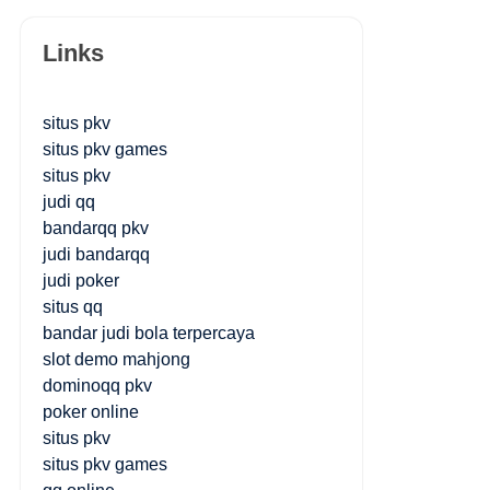
Links
situs pkv
situs pkv games
situs pkv
judi qq
bandarqq pkv
judi bandarqq
judi poker
situs qq
bandar judi bola terpercaya
slot demo mahjong
dominoqq pkv
poker online
situs pkv
situs pkv games