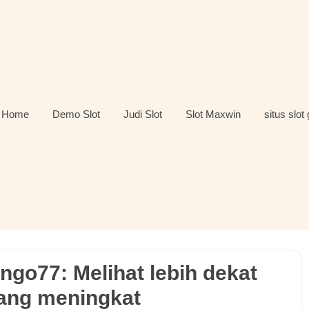
Home
Demo Slot
Judi Slot
Slot Maxwin
situs slot
go77: Melihat lebih dekat
ang meningkat