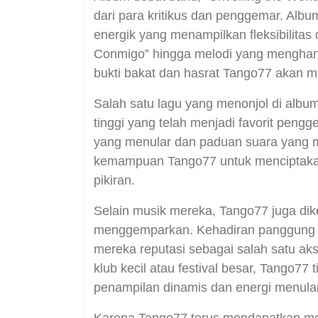
dari para kritikus dan penggemar. Albu
energik yang menampilkan fleksibilitas d
Conmigo” hingga melodi yang menghantu
bukti bakat dan hasrat Tango77 akan m
Salah satu lagu yang menonjol di album
tinggi yang telah menjadi favorit peng
yang menular dan paduan suara yang m
kemampuan Tango77 untuk menciptak
pikiran.
Selain musik mereka, Tango77 juga dik
menggemparkan. Kehadiran panggung en
mereka reputasi sebagai salah satu aksi 
klub kecil atau festival besar, Tango7
penampilan dinamis dan energi menular