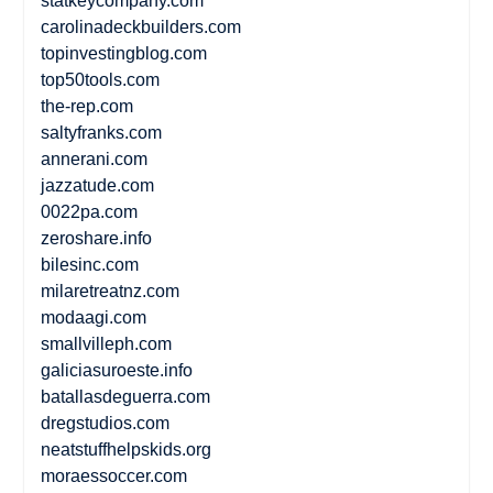
statkeycompany.com
carolinadeckbuilders.com
topinvestingblog.com
top50tools.com
the-rep.com
saltyfranks.com
annerani.com
jazzatude.com
0022pa.com
zeroshare.info
bilesinc.com
milaretreatnz.com
modaagi.com
smallvilleph.com
galiciasuroeste.info
batallasdeguerra.com
dregstudios.com
neatstuffhelpskids.org
moraessoccer.com