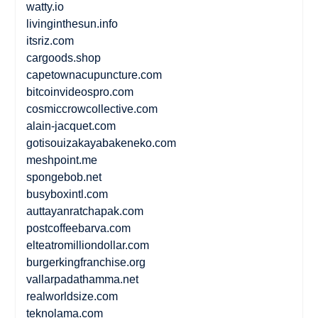
watty.io
livinginthesun.info
itsriz.com
cargoods.shop
capetownacupuncture.com
bitcoinvideospro.com
cosmiccrowcollective.com
alain-jacquet.com
gotisouizakayabakeneko.com
meshpoint.me
spongebob.net
busyboxintl.com
auttayanratchapak.com
postcoffeebarva.com
elteatromilliondollar.com
burgerkingfranchise.org
vallarpadathamma.net
realworldsize.com
teknolama.com