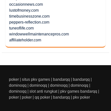
occasionnews.com
lustofmoney.com
timebusinesszone.com
peppers-reflection.com
tuneoflife.com
windowwellmaintenancepros.com
affiliateholder.com
poker
|
situs pkv games
|
bandarqq
|
bandarqq
|
dominoqq
|
dominoqq
|
dominoqq
|
dominoqq
|
dominoqq
|
slot anti rungkat
|
pkv games bandarqq
|
poker
|
poker
|
qq poker
|
bandarqq
|
pkv poker