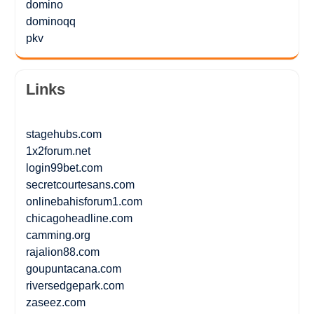
domino
dominoqq
pkv
Links
stagehubs.com
1x2forum.net
login99bet.com
secretcourtesans.com
onlinebahisforum1.com
chicagoheadline.com
camming.org
rajalion88.com
goupuntacana.com
riversedgepark.com
zaseez.com