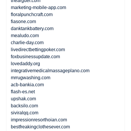
thearguer.com
marketing-mobile-app.com
floralpunchcraft.com
fiasone.com
danktankbattery.com
mealudo.com
charlie-day.com
livedirectbettingpoker.com
foxbusinessupdate.com
lovedaddy.org
integrativemedicalmassageplano.com
mrrugwashing.com
acb-bankia.com
flash-es.net
upshak.com
backsilo.com
siviralqq.com
impressionresorthoian.com
bestfreakingclothesever.com