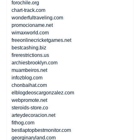
forochile.org
chart-track.com
wonderfultraveling.com
promocioname.net
wimaxworld.com
freeonlinecricketgames.net
bestcashing.biz
firerestrictions.us
archiesbrooklyn.com
muambeiros.net
infozblog.com
chonbaihat.com
elblogdeoscargonzalez.com
webpromote.net
steroids-store.co
arteydecoracion.net
fithog.com
bestlaptopbestmonitor.com
georginaryland.com