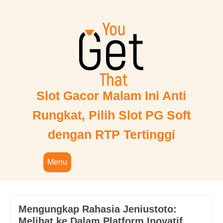
Skip
to
content
Slot Gacor Malam Ini Anti
Rungkat, Pilih Slot PG Soft
dengan RTP Tertinggi
Menu
Mengungkap Rahasia Jeniustoto:
Melihat ke Dalam Platform Inovatif