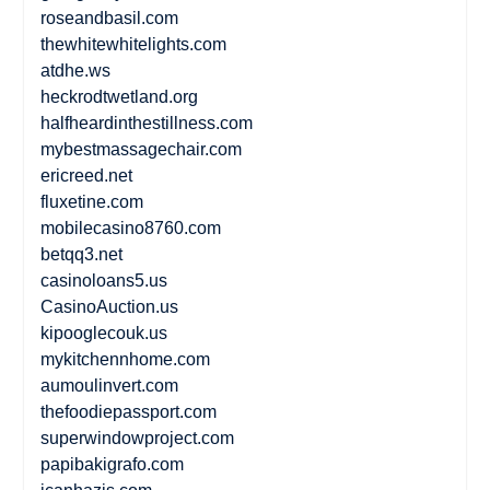
roseandbasil.com
thewhitewhitelights.com
atdhe.ws
heckrodtwetland.org
halfheardinthestillness.com
mybestmassagechair.com
ericreed.net
fluxetine.com
mobilecasino8760.com
betqq3.net
casinoloans5.us
CasinoAuction.us
kipooglecouk.us
mykitchennhome.com
aumoulinvert.com
thefoodiepassport.com
superwindowproject.com
papibakigrafo.com