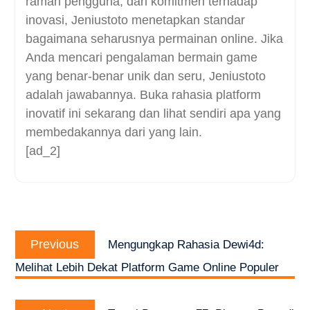
ramah pengguna, dan komitmen terhadap
inovasi, Jeniustoto menetapkan standar
bagaimana seharusnya permainan online. Jika
Anda mencari pengalaman bermain game
yang benar-benar unik dan seru, Jeniustoto
adalah jawabannya. Buka rahasia platform
inovatif ini sekarang dan lihat sendiri apa yang
membedakannya dari yang lain.
[ad_2]
Post
Previous
navigation
Previous
Mengungkap Rahasia Dewi4d:
post:
Melihat Lebih Dekat Platform Game Online Populer
Next