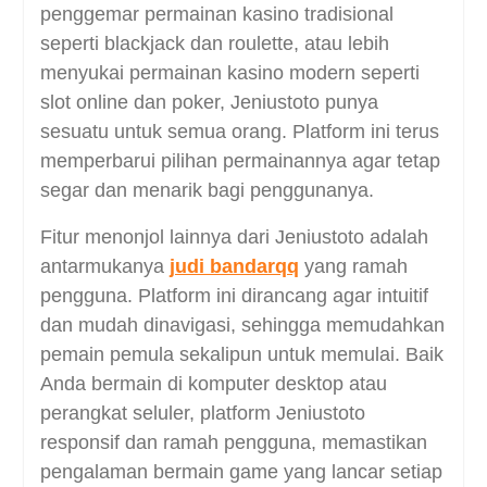
penggemar permainan kasino tradisional
seperti blackjack dan roulette, atau lebih
menyukai permainan kasino modern seperti
slot online dan poker, Jeniustoto punya
sesuatu untuk semua orang. Platform ini terus
memperbarui pilihan permainannya agar tetap
segar dan menarik bagi penggunanya.
Fitur menonjol lainnya dari Jeniustoto adalah
antarmukanya
judi bandarqq
yang ramah
pengguna. Platform ini dirancang agar intuitif
dan mudah dinavigasi, sehingga memudahkan
pemain pemula sekalipun untuk memulai. Baik
Anda bermain di komputer desktop atau
perangkat seluler, platform Jeniustoto
responsif dan ramah pengguna, memastikan
pengalaman bermain game yang lancar setiap