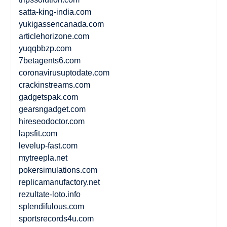
satta-king-india.com
yukigassencanada.com
articlehorizone.com
yuqqbbzp.com
7betagents6.com
coronavirusuptodate.com
crackinstreams.com
gadgetspak.com
gearsngadget.com
hireseodoctor.com
lapsfit.com
levelup-fast.com
mytreepla.net
pokersimulations.com
replicamanufactory.net
rezultate-loto.info
splendifulous.com
sportsrecords4u.com