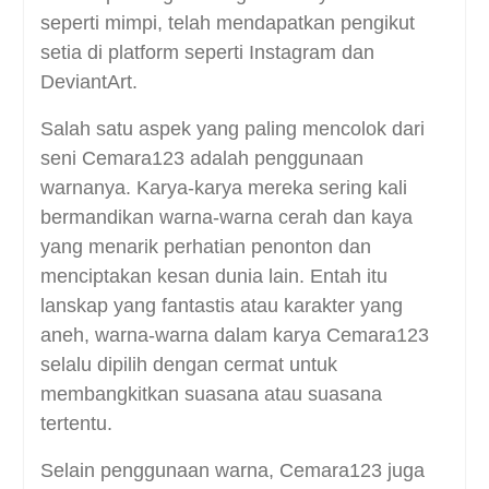
seperti mimpi, telah mendapatkan pengikut
setia di platform seperti Instagram dan
DeviantArt.
Salah satu aspek yang paling mencolok dari
seni Cemara123 adalah penggunaan
warnanya. Karya-karya mereka sering kali
bermandikan warna-warna cerah dan kaya
yang menarik perhatian penonton dan
menciptakan kesan dunia lain. Entah itu
lanskap yang fantastis atau karakter yang
aneh, warna-warna dalam karya Cemara123
selalu dipilih dengan cermat untuk
membangkitkan suasana atau suasana
tertentu.
Selain penggunaan warna, Cemara123 juga