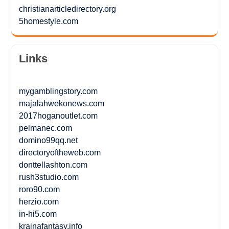
christianarticledirectory.org
5homestyle.com
Links
mygamblingstory.com
majalahwekonews.com
2017hoganoutlet.com
pelmanec.com
domino99qq.net
directoryoftheweb.com
donttellashton.com
rush3studio.com
roro90.com
herzio.com
in-hi5.com
krainafantasy.info