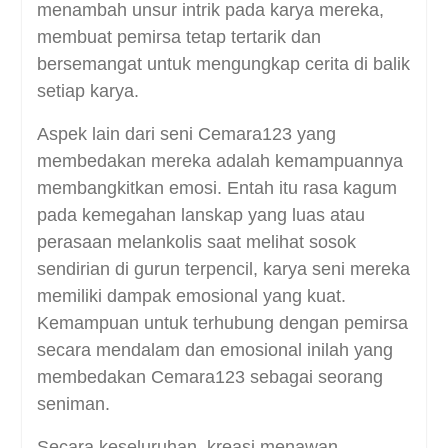
menambah unsur intrik pada karya mereka,
membuat pemirsa tetap tertarik dan
bersemangat untuk mengungkap cerita di balik
setiap karya.
Aspek lain dari seni Cemara123 yang
membedakan mereka adalah kemampuannya
membangkitkan emosi. Entah itu rasa kagum
pada kemegahan lanskap yang luas atau
perasaan melankolis saat melihat sosok
sendirian di gurun terpencil, karya seni mereka
memiliki dampak emosional yang kuat.
Kemampuan untuk terhubung dengan pemirsa
secara mendalam dan emosional inilah yang
membedakan Cemara123 sebagai seorang
seniman.
Secara keseluruhan, kreasi menawan