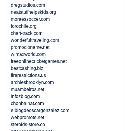
dregstudios.com
neatstuffhelpskids.org
moraessoccer.com
forochile.org
chart-track.com
wonderfultraveling.com
promocioname.net
wimaxworld.com
freeonlinecricketgames.net
bestcashing.biz
firerestrictions.us
archiesbrooklyn.com
muambeiros.net
infozblog.com
chonbaihat.com
elblogdeoscargonzalez.com
webpromote.net
steroids-store.co