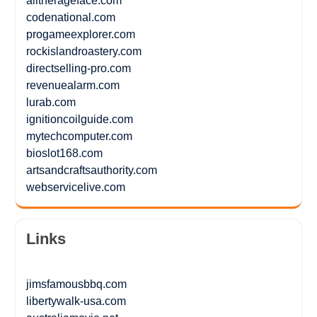
alltherageface.com
codenational.com
progameexplorer.com
rockislandroastery.com
directselling-pro.com
revenuealarm.com
lurab.com
ignitioncoilguide.com
mytechcomputer.com
bioslot168.com
artsandcraftsauthority.com
webservicelive.com
Links
jimsfamousbbq.com
libertywalk-usa.com