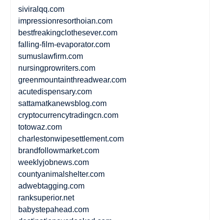
siviralqq.com
impressionresorthoian.com
bestfreakingclothesever.com
falling-film-evaporator.com
sumuslawfirm.com
nursingprowriters.com
greenmountainthreadwear.com
acutedispensary.com
sattamatkanewsblog.com
cryptocurrencytradingcn.com
totowaz.com
charlestonwipesettlement.com
brandfollowmarket.com
weeklyjobnews.com
countyanimalshelter.com
adwebtagging.com
ranksuperior.net
babystepahead.com