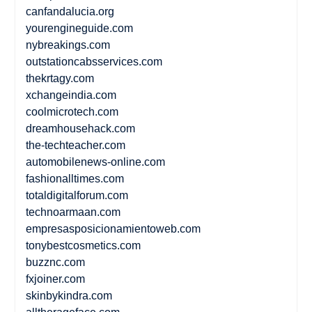
canfandalucia.org
yourengineguide.com
nybreakings.com
outstationcabsservices.com
thekrtagy.com
xchangeindia.com
coolmicrotech.com
dreamhousehack.com
the-techteacher.com
automobilenews-online.com
fashionalltimes.com
totaldigitalforum.com
technoarmaan.com
empresasposicionamientoweb.com
tonybestcosmetics.com
buzznc.com
fxjoiner.com
skinbykindra.com