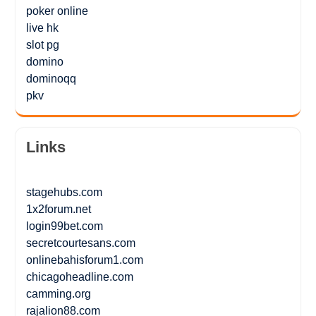
poker online
live hk
slot pg
domino
dominoqq
pkv
Links
stagehubs.com
1x2forum.net
login99bet.com
secretcourtesans.com
onlinebahisforum1.com
chicagoheadline.com
camming.org
rajalion88.com