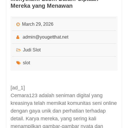
Mereka yang Menawan
March 29, 2026
admin@yougetthat.net
Judi Slot
slot
[ad_1]
Cemara123 adalah seniman digital yang
kreasinya telah memikat komunitas seni online
dengan gaya unik dan perhatian terhadap
detail. Karya mereka, yang sering kali
menampilkan gambar-gambar nyata dan