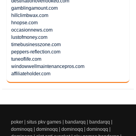
destinationoverlooked.com
gamblingamount.com
hillclimbwax.com
hnopse.com
occasionnews.com
lustofmoney.com
timebusinesszone.com
peppers-reflection.com
tuneoflife.com
windowwellmaintenancepros.com
affiliateholder.com
poker
|
situs pkv games
|
bandarqq
|
bandarqq
|
dominoqq
|
dominoqq
|
dominoqq
|
dominoqq
|