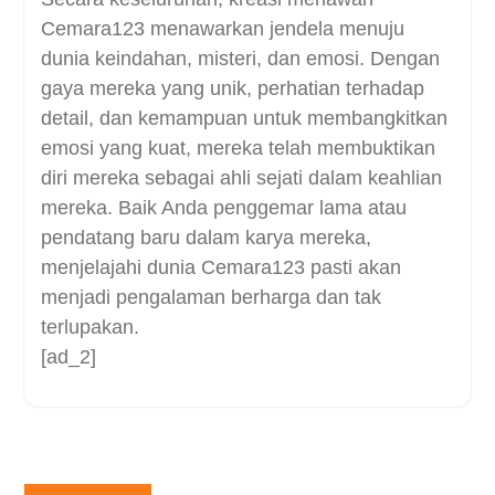
Cemara123 menawarkan jendela menuju
dunia keindahan, misteri, dan emosi. Dengan
gaya mereka yang unik, perhatian terhadap
detail, dan kemampuan untuk membangkitkan
emosi yang kuat, mereka telah membuktikan
diri mereka sebagai ahli sejati dalam keahlian
mereka. Baik Anda penggemar lama atau
pendatang baru dalam karya mereka,
menjelajahi dunia Cemara123 pasti akan
menjadi pengalaman berharga dan tak
terlupakan.
[ad_2]
Post
Previous