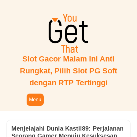
Skip
to
content
Slot Gacor Malam Ini Anti
Rungkat, Pilih Slot PG Soft
dengan RTP Tertinggi
Menu
Menjelajahi Dunia Kastil89: Perjalanan
Seorang Gamer Menuju Kesuksesan