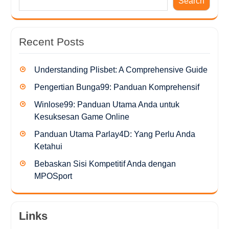
Search
Recent Posts
Understanding Plisbet: A Comprehensive Guide
Pengertian Bunga99: Panduan Komprehensif
Winlose99: Panduan Utama Anda untuk
Kesuksesan Game Online
Panduan Utama Parlay4D: Yang Perlu Anda
Ketahui
Bebaskan Sisi Kompetitif Anda dengan
MPOSport
Links