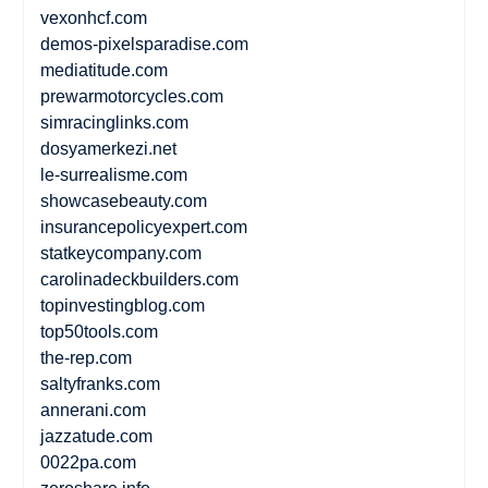
vexonhcf.com
demos-pixelsparadise.com
mediatitude.com
prewarmotorcycles.com
simracinglinks.com
dosyamerkezi.net
le-surrealisme.com
showcasebeauty.com
insurancepolicyexpert.com
statkeycompany.com
carolinadeckbuilders.com
topinvestingblog.com
top50tools.com
the-rep.com
saltyfranks.com
annerani.com
jazzatude.com
0022pa.com