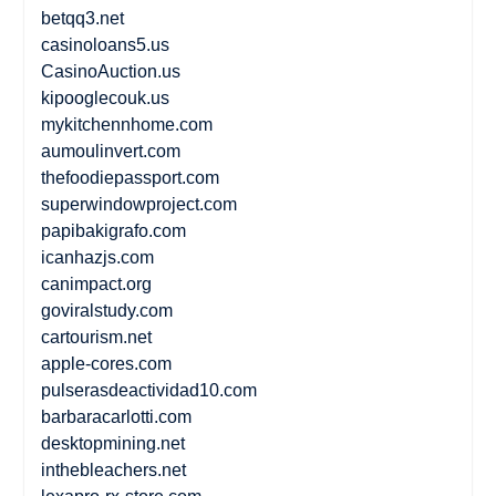
betqq3.net
casinoloans5.us
CasinoAuction.us
kipooglecouk.us
mykitchennhome.com
aumoulinvert.com
thefoodiepassport.com
superwindowproject.com
papibakigrafo.com
icanhazjs.com
canimpact.org
goviralstudy.com
cartourism.net
apple-cores.com
pulserasdeactividad10.com
barbaracarlotti.com
desktopmining.net
inthebleachers.net