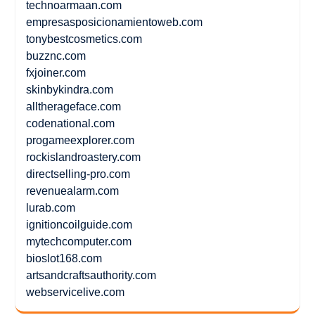
technoarmaan.com
empresasposicionamientoweb.com
tonybestcosmetics.com
buzznc.com
fxjoiner.com
skinbykindra.com
alltherageface.com
codenational.com
progameexplorer.com
rockislandroastery.com
directselling-pro.com
revenuealarm.com
lurab.com
ignitioncoilguide.com
mytechcomputer.com
bioslot168.com
artsandcraftsauthority.com
webservicelive.com