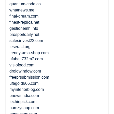
quantum-code.co
whatnews.me
final-dream.com
finest-replica.net
gestioneinh.info
prosportdaily.net
salesinvest22.com
teseract.org
trendy-ama-shop.com
ufabett732m7.com
visiofood.com
droidwindow.com
freeprsubmission.com
ufagold666.com
myinteriorblog.com
bnewsindia.com
techiepick.com
bamzyshop.com
pondycars.com