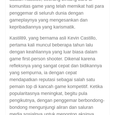
komunitas game yang telah memikat hati para
penggemar di seluruh dunia dengan
gameplaynya yang mengesankan dan
kepribadiannya yang karismatik.
Kastil89, yang bernama asli Kevin Castillo,
pertama kali muncul beberapa tahun lalu
dengan keahliannya yang luar biasa dalam
game first-person shooter. Dikenal karena
refleksnya yang sangat cepat dan bidikannya
yang sempurna, ia dengan cepat
mendapatkan reputasi sebagai salah satu
pemain top di kancah game kompetitif. Ketika
popularitasnya meningkat, begitu pula
pengikutnya, dengan penggemar berbondong-
bondong mengunjungi aliran dan saluran
media sosialnya untuk menonton aksinya.