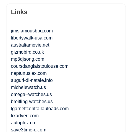
Links
jimsfamousbbq.com
libertywalk-usa.com
australiamovie.net
gizmobird.co.uk
mp3djsong.com
coursdanglaistoulouse.com
neptunuslex.com
auguri-di-natale.info
michelewatch.us
omega--watches.us
breitling-watches.us
tgarnettcentrallautoads.com
fixadvert.com
autopluz.co
save3time-c.com