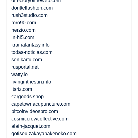
directoryoftheweb.com
donttellashton.com
rush3studio.com
roro90.com
herzio.com
in-hi5.com
krainafantasy.info
todas-noticias.com
senikartu.com
rusportal.net
watty.io
livinginthesun.info
itsriz.com
cargoods.shop
capetownacupuncture.com
bitcoinvideospro.com
cosmiccrowcollective.com
alain-jacquet.com
gotisouizakayabakeneko.com