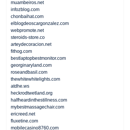
muambeiros.net
infozblog.com
chonbaihat.com
elblogdeoscargonzalez.com
webpromote.net
steroids-store.co
arteydecoracion.net
fithog.com
bestlaptopbestmonitor.com
georginaryland.com
roseandbasil.com
thewhitewhitelights.com
atdhe.ws
heckrodtwetland.org
halfheardinthestillness.com
mybestmassagechair.com
ericreed.net
fluxetine.com
mobilecasino8760.com