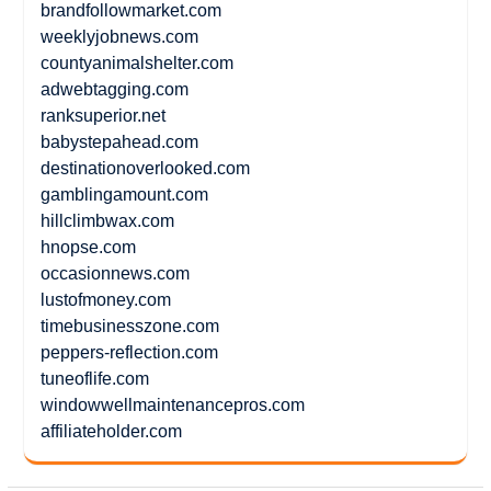
brandfollowmarket.com
weeklyjobnews.com
countyanimalshelter.com
adwebtagging.com
ranksuperior.net
babystepahead.com
destinationoverlooked.com
gamblingamount.com
hillclimbwax.com
hnopse.com
occasionnews.com
lustofmoney.com
timebusinesszone.com
peppers-reflection.com
tuneoflife.com
windowwellmaintenancepros.com
affiliateholder.com