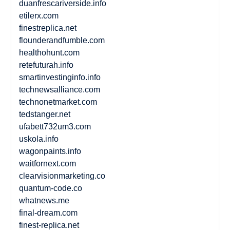
duanfrescariverside.info
etilerx.com
finestreplica.net
flounderandfumble.com
healthohunt.com
retefuturah.info
smartinvestinginfo.info
technewsalliance.com
technonetmarket.com
tedstanger.net
ufabett732um3.com
uskola.info
wagonpaints.info
waitfornext.com
clearvisionmarketing.co
quantum-code.co
whatnews.me
final-dream.com
finest-replica.net