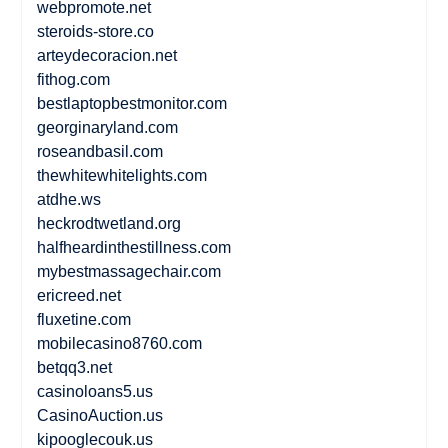
webpromote.net
steroids-store.co
arteydecoracion.net
fithog.com
bestlaptopbestmonitor.com
georginaryland.com
roseandbasil.com
thewhitewhitelights.com
atdhe.ws
heckrodtwetland.org
halfheardinthestillness.com
mybestmassagechair.com
ericreed.net
fluxetine.com
mobilecasino8760.com
betqq3.net
casinoloans5.us
CasinoAuction.us
kipooglecouk.us