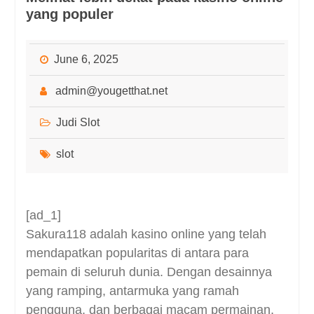
yang populer
June 6, 2025
admin@yougetthat.net
Judi Slot
slot
[ad_1]
Sakura118 adalah kasino online yang telah
mendapatkan popularitas di antara para
pemain di seluruh dunia. Dengan desainnya
yang ramping, antarmuka yang ramah
pengguna, dan berbagai macam permainan,