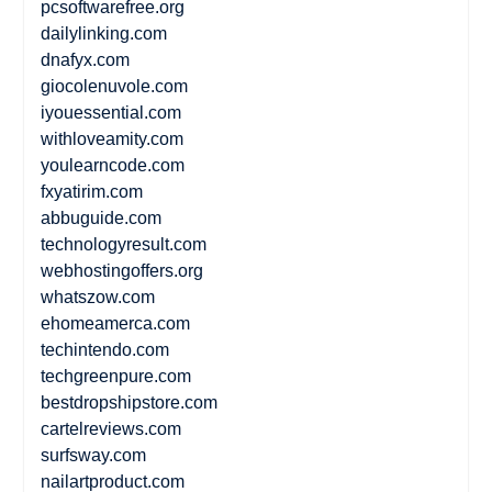
pcsoftwarefree.org
dailylinking.com
dnafyx.com
giocolenuvole.com
iyouessential.com
withloveamity.com
youlearncode.com
fxyatirim.com
abbuguide.com
technologyresult.com
webhostingoffers.org
whatszow.com
ehomeamerca.com
techintendo.com
techgreenpure.com
bestdropshipstore.com
cartelreviews.com
surfsway.com
nailartproduct.com