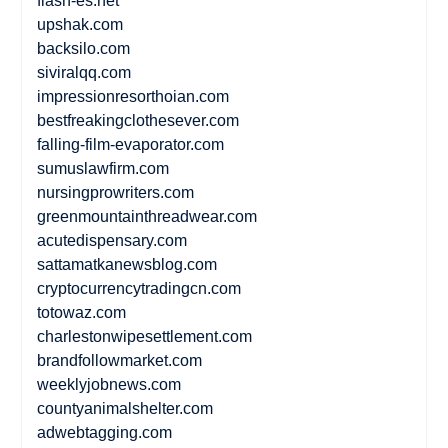
flash-es.net
upshak.com
backsilo.com
siviralqq.com
impressionresorthoian.com
bestfreakingclothesever.com
falling-film-evaporator.com
sumuslawfirm.com
nursingprowriters.com
greenmountainthreadwear.com
acutedispensary.com
sattamatkanewsblog.com
cryptocurrencytradingcn.com
totowaz.com
charlestonwipesettlement.com
brandfollowmarket.com
weeklyjobnews.com
countyanimalshelter.com
adwebtagging.com