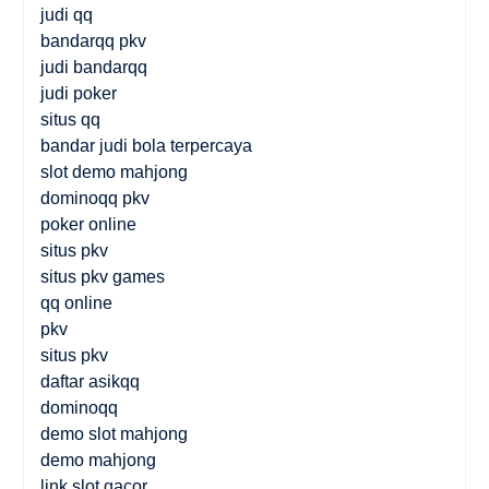
judi qq
bandarqq pkv
judi bandarqq
judi poker
situs qq
bandar judi bola terpercaya
slot demo mahjong
dominoqq pkv
poker online
situs pkv
situs pkv games
qq online
pkv
situs pkv
daftar asikqq
dominoqq
demo slot mahjong
demo mahjong
link slot gacor