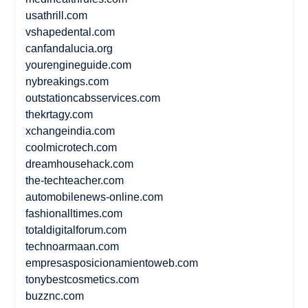
usathrill.com
vshapedental.com
canfandalucia.org
yourengineguide.com
nybreakings.com
outstationcabsservices.com
thekrtagy.com
xchangeindia.com
coolmicrotech.com
dreamhousehack.com
the-techteacher.com
automobilenews-online.com
fashionalltimes.com
totaldigitalforum.com
technoarmaan.com
empresasposicionamientoweb.com
tonybestcosmetics.com
buzznc.com