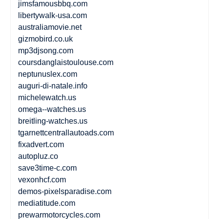
jimsfamousbbq.com
libertywalk-usa.com
australiamovie.net
gizmobird.co.uk
mp3djsong.com
coursdanglaistoulouse.com
neptunuslex.com
auguri-di-natale.info
michelewatch.us
omega--watches.us
breitling-watches.us
tgarnettcentrallautoads.com
fixadvert.com
autopluz.co
save3time-c.com
vexonhcf.com
demos-pixelsparadise.com
mediatitude.com
prewarmotorcycles.com