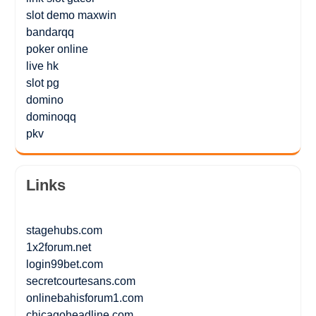
slot demo maxwin
bandarqq
poker online
live hk
slot pg
domino
dominoqq
pkv
Links
stagehubs.com
1x2forum.net
login99bet.com
secretcourtesans.com
onlinebahisforum1.com
chicagoheadline.com