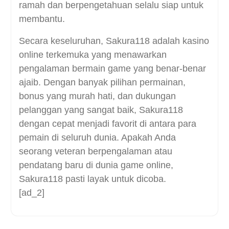
ramah dan berpengetahuan selalu siap untuk
membantu.
Secara keseluruhan, Sakura118 adalah kasino
online terkemuka yang menawarkan
pengalaman bermain game yang benar-benar
ajaib. Dengan banyak pilihan permainan,
bonus yang murah hati, dan dukungan
pelanggan yang sangat baik, Sakura118
dengan cepat menjadi favorit di antara para
pemain di seluruh dunia. Apakah Anda
seorang veteran berpengalaman atau
pendatang baru di dunia game online,
Sakura118 pasti layak untuk dicoba.
[ad_2]