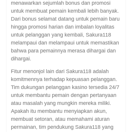
menawarkan sejumlah bonus dan promosi
untuk membuat pemain kembali lebih banyak.
Dari bonus selamat datang untuk pemain baru
hingga promosi harian dan imbalan loyalitas
untuk pelanggan yang kembali, Sakura118
melampaui dan melampaui untuk memastikan
bahwa para pemainnya merasa dihargai dan
dihargai.
Fitur menonjol lain dari Sakura118 adalah
komitmennya terhadap kepuasan pelanggan.
Tim dukungan pelanggan kasino tersedia 24/7
untuk membantu pemain dengan pertanyaan
atau masalah yang mungkin mereka miliki.
Apakah itu membantu menyiapkan akun,
membuat setoran, atau memahami aturan
permainan, tim pendukung Sakura118 yang