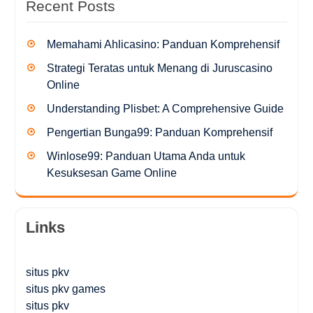
Recent Posts
Memahami Ahlicasino: Panduan Komprehensif
Strategi Teratas untuk Menang di Juruscasino
Online
Understanding Plisbet: A Comprehensive Guide
Pengertian Bunga99: Panduan Komprehensif
Winlose99: Panduan Utama Anda untuk
Kesuksesan Game Online
Links
situs pkv
situs pkv games
situs pkv