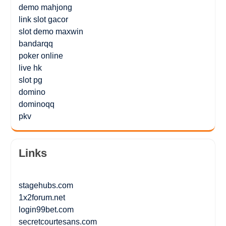
demo mahjong
link slot gacor
slot demo maxwin
bandarqq
poker online
live hk
slot pg
domino
dominoqq
pkv
Links
stagehubs.com
1x2forum.net
login99bet.com
secretcourtesans.com