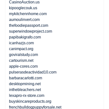
CasinoAuction.us
kipooglecouk.us
mykitchennhome.com
aumoulinvert.com
thefoodiepassport.com
superwindowproject.com
papibakigrafo.com
icanhazjs.com
canimpact.org
goviralstudy.com
cartourism.net
apple-cores.com
pulserasdeactividad10.com
barbaracarlotti.com
desktopmining.net
inthebleachers.net
lexapro-rx-store.com
buyskincareproducts.org
frenchbulldogpuppyforsale.net