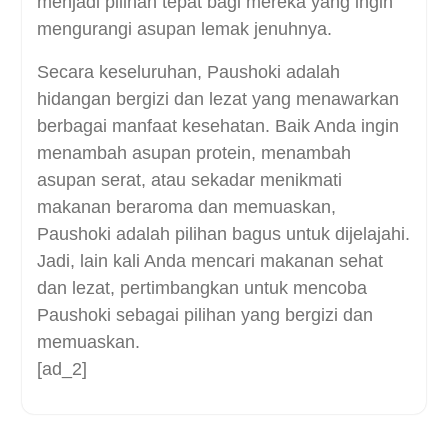
menjadi pilihan tepat bagi mereka yang ingin
mengurangi asupan lemak jenuhnya.
Secara keseluruhan, Paushoki adalah
hidangan bergizi dan lezat yang menawarkan
berbagai manfaat kesehatan. Baik Anda ingin
menambah asupan protein, menambah
asupan serat, atau sekadar menikmati
makanan beraroma dan memuaskan,
Paushoki adalah pilihan bagus untuk dijelajahi.
Jadi, lain kali Anda mencari makanan sehat
dan lezat, pertimbangkan untuk mencoba
Paushoki sebagai pilihan yang bergizi dan
memuaskan.
[ad_2]