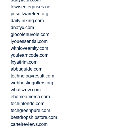
lewisenterprises.net
pcsoftwarefree.org
dailylinking.com
dnafyx.com
giocolenuvole.com
iyouessential.com
withloveamity.com
youlearncode.com
fxyatirim.com
abbuguide.com
technologyresult.com
webhostingoffers.org
whatszow.com
ehomeamerca.com
techintendo.com
techgreenpure.com
bestdropshipstore.com
cartelreviews.com