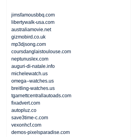
jimsfamousbbq.com
libertywalk-usa.com
australiamovie.net
gizmobird.co.uk
mp3djsong.com
coursdanglaistoulouse.com
neptunuslex.com
auguri-di-natale.info
michelewatch.us
omega--watches.us
breitling-watches.us
tgarnettcentrallautoads.com
fixadvert.com
autopluz.co
save3time-c.com
vexonhcf.com
demos-pixelsparadise.com