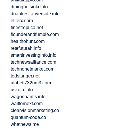
dininghelsinki.info
duanfrescariverside.info
etilerx.com
finestreplica.net
flounderandfumble.com
healthohunt.com
retefuturah.info
smartinvestinginfo.info
technewsalliance.com
technonetmarket.com
tedstanger.net
ufabett732um3.com
uskola.info
wagonpaints.info
waitfornext.com
clearvisionmarketing.co
quantum-code.co
whatnews.me