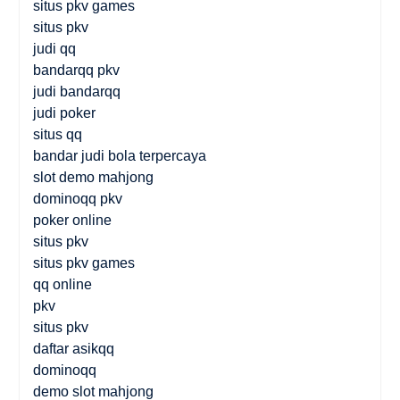
situs pkv games
situs pkv
judi qq
bandarqq pkv
judi bandarqq
judi poker
situs qq
bandar judi bola terpercaya
slot demo mahjong
dominoqq pkv
poker online
situs pkv
situs pkv games
qq online
pkv
situs pkv
daftar asikqq
dominoqq
demo slot mahjong