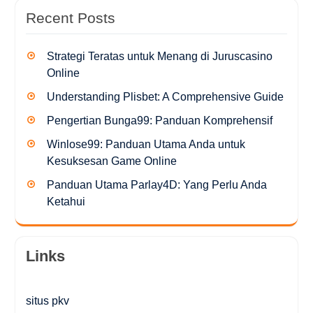
Recent Posts
Strategi Teratas untuk Menang di Juruscasino
Online
Understanding Plisbet: A Comprehensive Guide
Pengertian Bunga99: Panduan Komprehensif
Winlose99: Panduan Utama Anda untuk
Kesuksesan Game Online
Panduan Utama Parlay4D: Yang Perlu Anda
Ketahui
Links
situs pkv