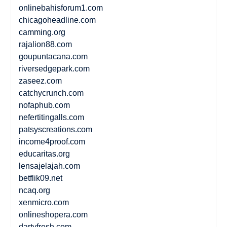
onlinebahisforum1.com
chicagoheadline.com
camming.org
rajalion88.com
goupuntacana.com
riversedgepark.com
zaseez.com
catchycrunch.com
nofaphub.com
nefertitingalls.com
patsyscreations.com
income4proof.com
educaritas.org
lensajelajah.com
betflik09.net
ncaq.org
xenmicro.com
onlineshopera.com
dartyfresh.com