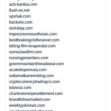
acb-bankia.com
flash-es.net
upshak.com
backsilo.com
siviralqq.com
impressionresorthoian.com
bestfreakingclothesever.com
falling-film-evaporator.com
sumuslawfirm.com
nursingprowriters.com
greenmountainthreadwear.com
acutedispensary.com
sattamatkanewsblog.com
cryptocurrencytradingcn.com
totowaz.com
charlestonwipesettlement.com
brandfollowmarket.com
weeklyjobnews.com