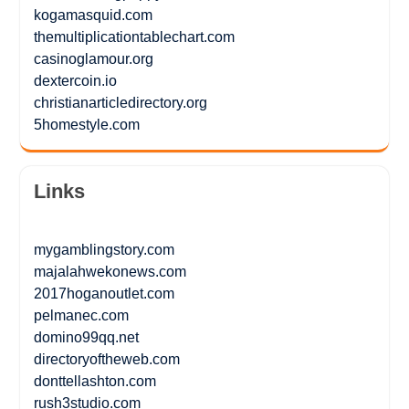
kogamasquid.com
themultiplicationtablechart.com
casinoglamour.org
dextercoin.io
christianarticledirectory.org
5homestyle.com
Links
mygamblingstory.com
majalahwekonews.com
2017hoganoutlet.com
pelmanec.com
domino99qq.net
directoryoftheweb.com
donttellashton.com
rush3studio.com