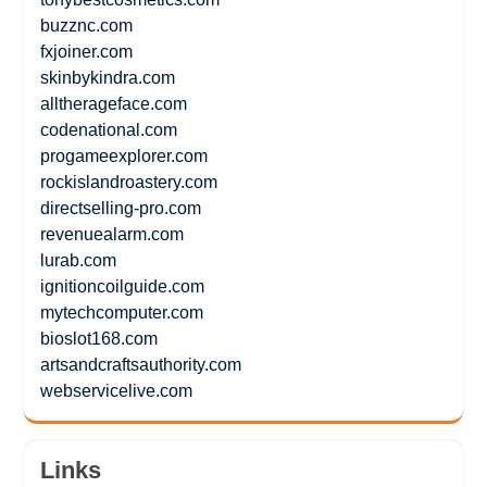
buzznc.com
fxjoiner.com
skinbykindra.com
alltherageface.com
codenational.com
progameexplorer.com
rockislandroastery.com
directselling-pro.com
revenuealarm.com
lurab.com
ignitioncoilguide.com
mytechcomputer.com
bioslot168.com
artsandcraftsauthority.com
webservicelive.com
Links