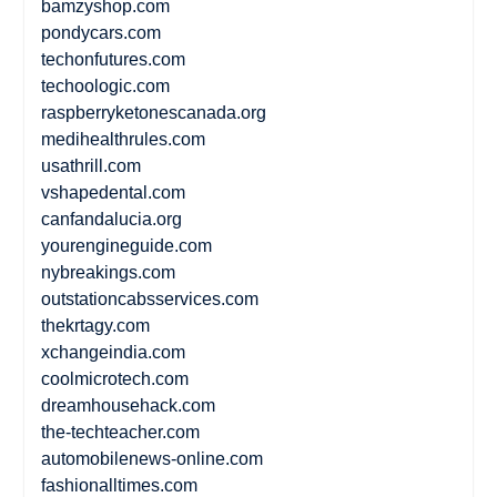
bamzyshop.com
pondycars.com
techonfutures.com
techoologic.com
raspberryketonescanada.org
medihealthrules.com
usathrill.com
vshapedental.com
canfandalucia.org
yourengineguide.com
nybreakings.com
outstationcabsservices.com
thekrtagy.com
xchangeindia.com
coolmicrotech.com
dreamhousehack.com
the-techteacher.com
automobilenews-online.com
fashionalltimes.com