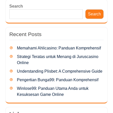
Search
Search
Recent Posts
Memahami Ahlicasino: Panduan Komprehensif
Strategi Teratas untuk Menang di Juruscasino
Online
Understanding Plisbet: A Comprehensive Guide
Pengertian Bunga99: Panduan Komprehensif
Winlose99: Panduan Utama Anda untuk
Kesuksesan Game Online