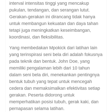
interval intensitas tinggi yang mencakup
pukulan, tendangan, dan serangan lutut.
Gerakan-gerakan ini dirancang tidak hanya
untuk membangun kekuatan dan daya tahan
tetapi juga meningkatkan keseimbangan,
koordinasi, dan fleksibilitas.
Yang membedakan Mpokick dari latihan lain
yang terinspirasi seni bela diri adalah fokusnya
pada teknik dan bentuk. John Doe, yang
memiliki pengalaman lebih dari 10 tahun
dalam seni bela diri, menekankan pentingnya
bentuk tubuh yang tepat untuk mencegah
cedera dan memaksimalkan efektivitas setiap
gerakan. Peserta didorong untuk
memperhatikan posisi tubuh, gerak kaki, dan
pernapasan selama latihan.