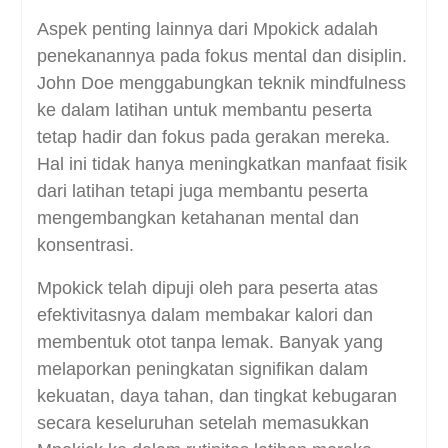
Aspek penting lainnya dari Mpokick adalah
penekanannya pada fokus mental dan disiplin.
John Doe menggabungkan teknik mindfulness
ke dalam latihan untuk membantu peserta
tetap hadir dan fokus pada gerakan mereka.
Hal ini tidak hanya meningkatkan manfaat fisik
dari latihan tetapi juga membantu peserta
mengembangkan ketahanan mental dan
konsentrasi.
Mpokick telah dipuji oleh para peserta atas
efektivitasnya dalam membakar kalori dan
membentuk otot tanpa lemak. Banyak yang
melaporkan peningkatan signifikan dalam
kekuatan, daya tahan, dan tingkat kebugaran
secara keseluruhan setelah memasukkan