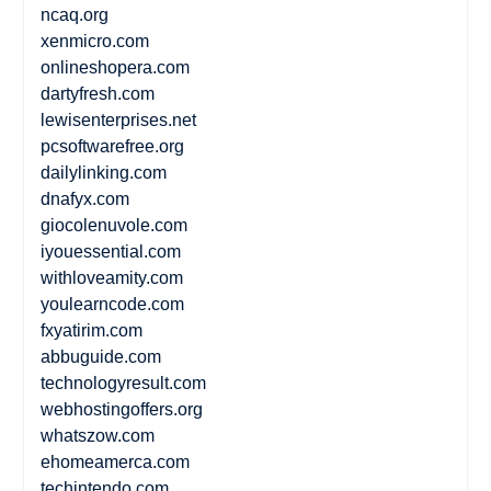
ncaq.org
xenmicro.com
onlineshopera.com
dartyfresh.com
lewisenterprises.net
pcsoftwarefree.org
dailylinking.com
dnafyx.com
giocolenuvole.com
iyouessential.com
withloveamity.com
youlearncode.com
fxyatirim.com
abbuguide.com
technologyresult.com
webhostingoffers.org
whatszow.com
ehomeamerca.com
techintendo.com