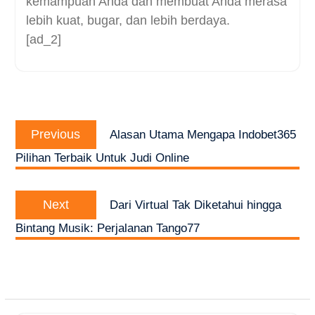
kemampuan Anda dan membuat Anda merasa
lebih kuat, bugar, dan lebih berdaya.
[ad_2]
Post
Previous
navigation
Previous
Alasan Utama Mengapa Indobet365
post:
Pilihan Terbaik Untuk Judi Online
Next
Next
Dari Virtual Tak Diketahui hingga
post:
Bintang Musik: Perjalanan Tango77