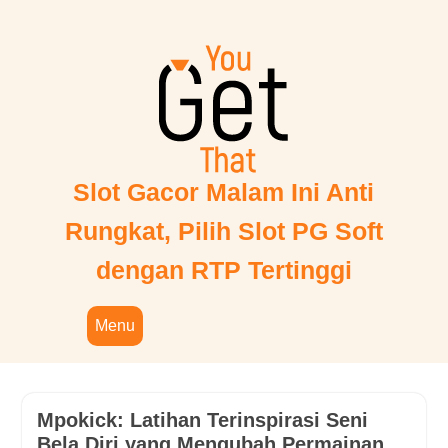
Skip
to
content
Slot Gacor Malam Ini Anti
Rungkat, Pilih Slot PG Soft
dengan RTP Tertinggi
Menu
Mpokick: Latihan Terinspirasi Seni
Bela Diri yang Mengubah Permainan