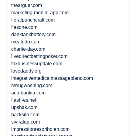
thearguer.com
marketing-mobile-app.com
floralpunchcraft.com
fiasone.com
danktankbattery.com
mealudo.com
charlie-day.com
livedirectbettingpoker.com
foxbusinessupdate.com
lovedaddy.org
integrativemedicalmassageplano.com
mrrugwashing.com
acb-bankia.com
flash-es.net
upshak.com
backsilo.com
siviralqq.com
impressionresorthoian.com