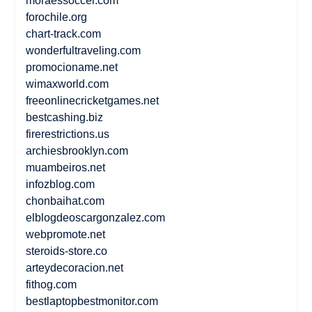
moraessoccer.com
forochile.org
chart-track.com
wonderfultraveling.com
promocioname.net
wimaxworld.com
freeonlinecricketgames.net
bestcashing.biz
firerestrictions.us
archiesbrooklyn.com
muambeiros.net
infozblog.com
chonbaihat.com
elblogdeoscargonzalez.com
webpromote.net
steroids-store.co
arteydecoracion.net
fithog.com
bestlaptopbestmonitor.com