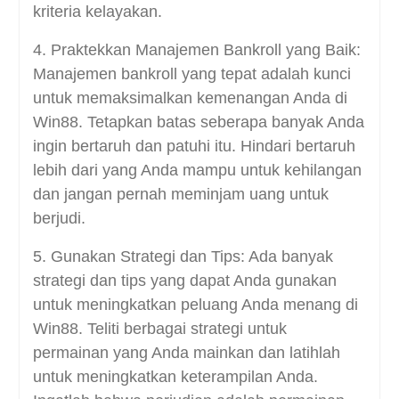
kriteria kelayakan.
4. Praktekkan Manajemen Bankroll yang Baik:
Manajemen bankroll yang tepat adalah kunci
untuk memaksimalkan kemenangan Anda di
Win88. Tetapkan batas seberapa banyak Anda
ingin bertaruh dan patuhi itu. Hindari bertaruh
lebih dari yang Anda mampu untuk kehilangan
dan jangan pernah meminjam uang untuk
berjudi.
5. Gunakan Strategi dan Tips: Ada banyak
strategi dan tips yang dapat Anda gunakan
untuk meningkatkan peluang Anda menang di
Win88. Teliti berbagai strategi untuk
permainan yang Anda mainkan dan latihlah
untuk meningkatkan keterampilan Anda.