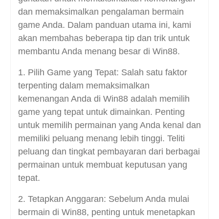
dan memaksimalkan pengalaman bermain
game Anda. Dalam panduan utama ini, kami
akan membahas beberapa tip dan trik untuk
membantu Anda menang besar di Win88.
1. Pilih Game yang Tepat: Salah satu faktor
terpenting dalam memaksimalkan
kemenangan Anda di Win88 adalah memilih
game yang tepat untuk dimainkan. Penting
untuk memilih permainan yang Anda kenal dan
memiliki peluang menang lebih tinggi. Teliti
peluang dan tingkat pembayaran dari berbagai
permainan untuk membuat keputusan yang
tepat.
2. Tetapkan Anggaran: Sebelum Anda mulai
bermain di Win88, penting untuk menetapkan