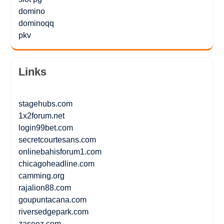
domino
dominoqq
pkv
Links
stagehubs.com
1x2forum.net
login99bet.com
secretcourtesans.com
onlinebahisforum1.com
chicagoheadline.com
camming.org
rajalion88.com
goupuntacana.com
riversedgepark.com
zaseez.com