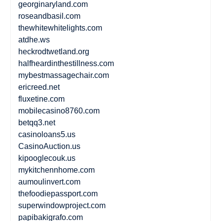
georginaryland.com
roseandbasil.com
thewhitewhitelights.com
atdhe.ws
heckrodtwetland.org
halfheardinthestillness.com
mybestmassagechair.com
ericreed.net
fluxetine.com
mobilecasino8760.com
betqq3.net
casinoloans5.us
CasinoAuction.us
kipooglecouk.us
mykitchennhome.com
aumoulinvert.com
thefoodiepassport.com
superwindowproject.com
papibakigrafo.com