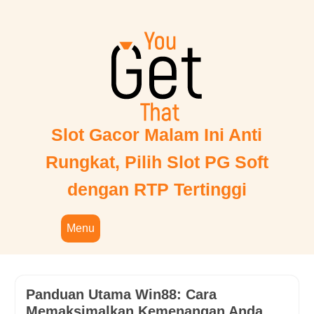
Skip
to
content
Slot Gacor Malam Ini Anti
Rungkat, Pilih Slot PG Soft
dengan RTP Tertinggi
Menu
Panduan Utama Win88: Cara
Memaksimalkan Kemenangan Anda