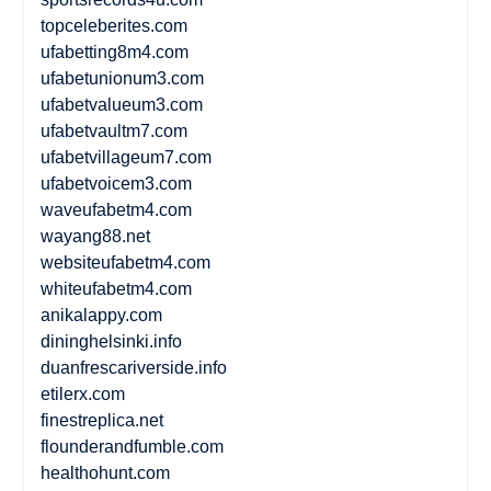
topceleberites.com
ufabetting8m4.com
ufabetunionum3.com
ufabetvalueum3.com
ufabetvaultm7.com
ufabetvillageum7.com
ufabetvoicem3.com
waveufabetm4.com
wayang88.net
websiteufabetm4.com
whiteufabetm4.com
anikalappy.com
dininghelsinki.info
duanfrescariverside.info
etilerx.com
finestreplica.net
flounderandfumble.com
healthohunt.com