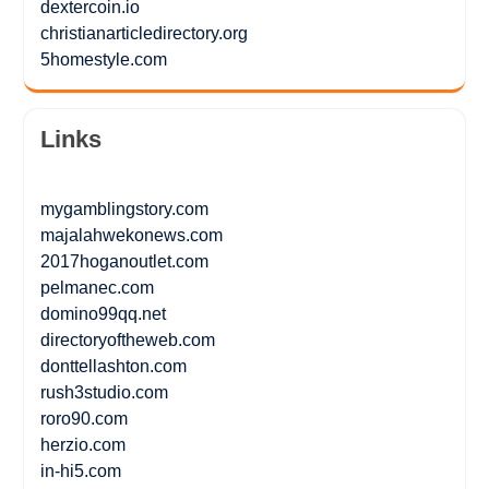
dextercoin.io
christianarticledirectory.org
5homestyle.com
Links
mygamblingstory.com
majalahwekonews.com
2017hoganoutlet.com
pelmanec.com
domino99qq.net
directoryoftheweb.com
donttellashton.com
rush3studio.com
roro90.com
herzio.com
in-hi5.com