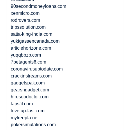
90secondmoneyloans.com
xenmicro.com
rodrovers.com
tripssolution.com
satta-king-india.com
yukigassencanada.com
articlehorizone.com
yuqqbbzp.com
7betagents6.com
coronavirusuptodate.com
crackinstreams.com
gadgetspak.com
gearsngadget.com
hireseodoctor.com
lapsfit.com
levelup-fast.com
mytreepla.net
pokersimulations.com