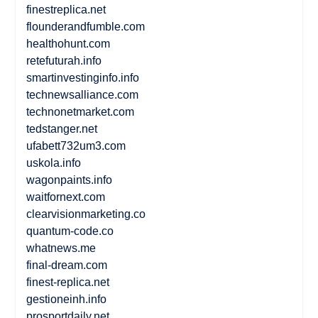
finestreplica.net
flounderandfumble.com
healthohunt.com
retefuturah.info
smartinvestinginfo.info
technewsalliance.com
technonetmarket.com
tedstanger.net
ufabett732um3.com
uskola.info
wagonpaints.info
waitfornext.com
clearvisionmarketing.co
quantum-code.co
whatnews.me
final-dream.com
finest-replica.net
gestioneinh.info
prosportdaily.net