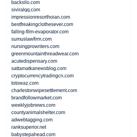
backsilo.com
siviralqq.com
impressionresorthoian.com
bestfreakingclothesever.com
falling-film-evaporator.com
sumuslawfirm.com
nursingprowriters.com
greenmountainthreadwear.com
acutedispensary.com
sattamatkanewsblog.com
cryptocurrencytradingcn.com
totowaz.com
charlestonwipesettlement.com
brandfollowmarket.com
weeklyjobnews.com
countyanimalshelter.com
adwebtagging.com
ranksuperior.net
babystepahead.com