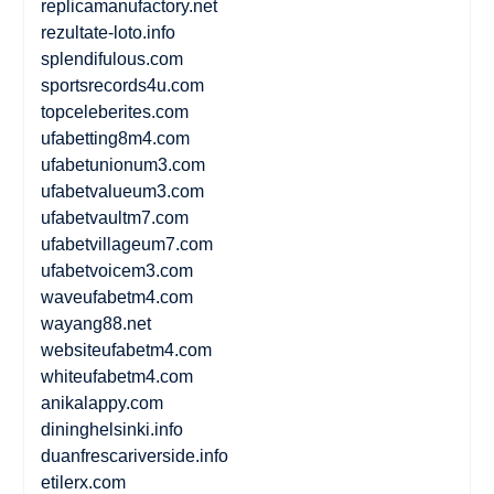
replicamanufactory.net
rezultate-loto.info
splendifulous.com
sportsrecords4u.com
topceleberites.com
ufabetting8m4.com
ufabetunionum3.com
ufabetvalueum3.com
ufabetvaultm7.com
ufabetvillageum7.com
ufabetvoicem3.com
waveufabetm4.com
wayang88.net
websiteufabetm4.com
whiteufabetm4.com
anikalappy.com
dininghelsinki.info
duanfrescariverside.info
etilerx.com