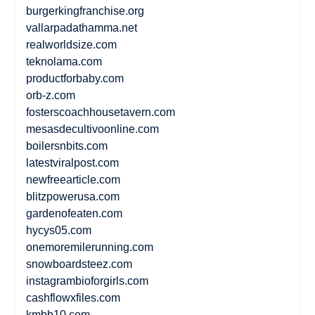
burgerkingfranchise.org
vallarpadathamma.net
realworldsize.com
teknolama.com
productforbaby.com
orb-z.com
fosterscoachhousetavern.com
mesasdecultivoonline.com
boilersnbits.com
latestviralpost.com
newfreearticle.com
blitzpowerusa.com
gardenofeaten.com
hycys05.com
onemoremilerunning.com
snowboardsteez.com
instagrambioforgirls.com
cashflowxfiles.com
kmbb10.com