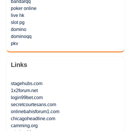
bandarqq
poker online
live hk
slot pg
domino
dominoqq
pkv
Links
stagehubs.com
1x2forum.net
login99bet.com
secretcourtesans.com
onlinebahisforum1.com
chicagoheadline.com
camming.org