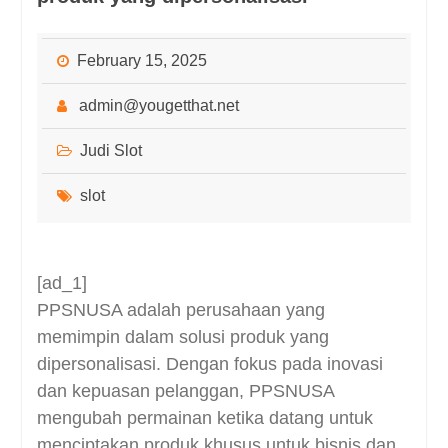
February 15, 2025
admin@yougetthat.net
Judi Slot
slot
[ad_1]
PPSNUSA adalah perusahaan yang
memimpin dalam solusi produk yang
dipersonalisasi. Dengan fokus pada inovasi
dan kepuasan pelanggan, PPSNUSA
mengubah permainan ketika datang untuk
menciptakan produk khusus untuk bisnis dan