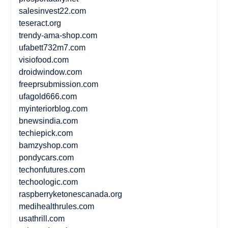
salesinvest22.com
teseract.org
trendy-ama-shop.com
ufabett732m7.com
visiofood.com
droidwindow.com
freeprsubmission.com
ufagold666.com
myinteriorblog.com
bnewsindia.com
techiepick.com
bamzyshop.com
pondycars.com
techonfutures.com
techoologic.com
raspberryketonescanada.org
medihealthrules.com
usathrill.com