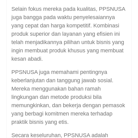
Selain fokus mereka pada kualitas, PPSNUSA
juga bangga pada waktu penyelesaiannya
yang cepat dan harga kompetitif. Kombinasi
produk superior dan layanan yang efisien ini
telah menjadikannya pilihan untuk bisnis yang
ingin membuat produk khusus yang membuat
kesan abadi.
PPSNUSA juga memahami pentingnya
keberlanjutan dan tanggung jawab sosial.
Mereka menggunakan bahan ramah
lingkungan dan metode produksi bila
memungkinkan, dan bekerja dengan pemasok
yang berbagi komitmen mereka terhadap
praktik bisnis yang etis.
Secara keseluruhan, PPSNUSA adalah