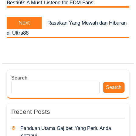
Besti69: A Must-Listene for EDM Fans
Next
Next
Rasakan Yang Mewah dan Hiburan
post:
di Ultra88
Search
Search
Recent Posts
Panduan Utama Gajibet: Yang Perlu Anda
Ketahui