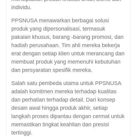
individu.
PPSNUSA menawarkan berbagai solusi
produk yang dipersonalisasi, termasuk
pakaian khusus, barang -barang promosi, dan
hadiah perusahaan. Tim ahli mereka bekerja
erat dengan setiap klien untuk merancang dan
membuat produk yang memenuhi kebutuhan
dan persyaratan spesifik mereka.
Salah satu pembeda utama untuk PPSNUSA
adalah komitmen mereka terhadap kualitas
dan perhatian terhadap detail. Dari konsep
desain awal hingga produk akhir, setiap
langkah proses dipantau dengan cermat untuk
memastikan tingkat keahlian dan presisi
tertinggi.