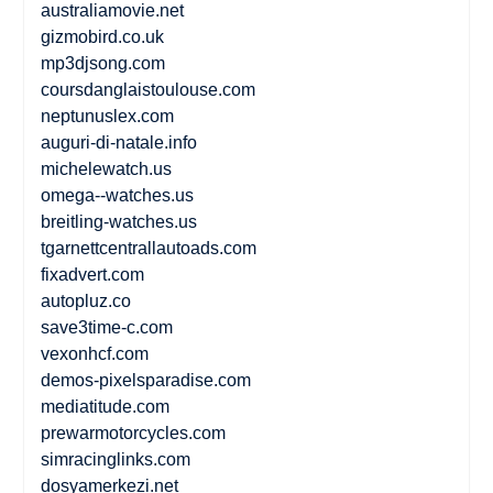
australiamovie.net
gizmobird.co.uk
mp3djsong.com
coursdanglaistoulouse.com
neptunuslex.com
auguri-di-natale.info
michelewatch.us
omega--watches.us
breitling-watches.us
tgarnettcentrallautoads.com
fixadvert.com
autopluz.co
save3time-c.com
vexonhcf.com
demos-pixelsparadise.com
mediatitude.com
prewarmotorcycles.com
simracinglinks.com
dosyamerkezi.net