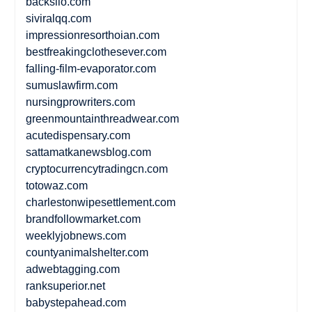
backsilo.com
siviralqq.com
impressionresorthoian.com
bestfreakingclothesever.com
falling-film-evaporator.com
sumuslawfirm.com
nursingprowriters.com
greenmountainthreadwear.com
acutedispensary.com
sattamatkanewsblog.com
cryptocurrencytradingcn.com
totowaz.com
charlestonwipesettlement.com
brandfollowmarket.com
weeklyjobnews.com
countyanimalshelter.com
adwebtagging.com
ranksuperior.net
babystepahead.com