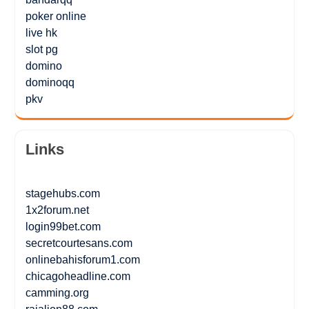
poker online
live hk
slot pg
domino
dominoqq
pkv
Links
stagehubs.com
1x2forum.net
login99bet.com
secretcourtesans.com
onlinebahisforum1.com
chicagoheadline.com
camming.org