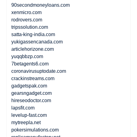
90secondmoneyloans.com
xenmicro.com
rodrovers.com
tripssolution.com
satta-king-india.com
yukigassencanada.com
articlehorizone.com
yuqqbbzp.com
7betagents6.com
coronavirusuptodate.com
crackinstreams.com
gadgetspak.com
gearsngadget.com
hireseodoctor.com
lapsfit.com
levelup-fast.com
mytreepla.net
pokersimulations.com