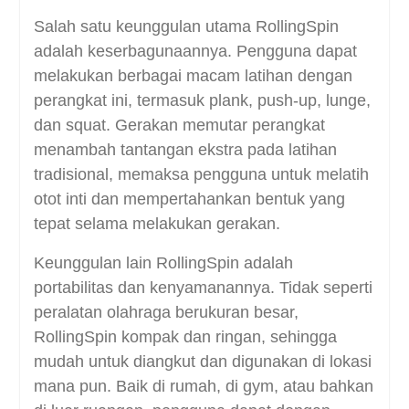
Salah satu keunggulan utama RollingSpin
adalah keserbagunaannya. Pengguna dapat
melakukan berbagai macam latihan dengan
perangkat ini, termasuk plank, push-up, lunge,
dan squat. Gerakan memutar perangkat
menambah tantangan ekstra pada latihan
tradisional, memaksa pengguna untuk melatih
otot inti dan mempertahankan bentuk yang
tepat selama melakukan gerakan.
Keunggulan lain RollingSpin adalah
portabilitas dan kenyamanannya. Tidak seperti
peralatan olahraga berukuran besar,
RollingSpin kompak dan ringan, sehingga
mudah untuk diangkut dan digunakan di lokasi
mana pun. Baik di rumah, di gym, atau bahkan