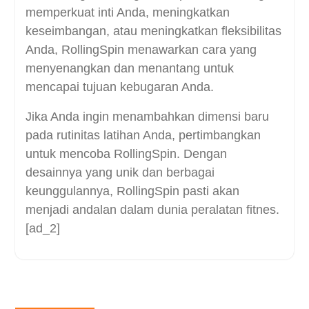
memperkuat inti Anda, meningkatkan
keseimbangan, atau meningkatkan fleksibilitas
Anda, RollingSpin menawarkan cara yang
menyenangkan dan menantang untuk
mencapai tujuan kebugaran Anda.
Jika Anda ingin menambahkan dimensi baru
pada rutinitas latihan Anda, pertimbangkan
untuk mencoba RollingSpin. Dengan
desainnya yang unik dan berbagai
keunggulannya, RollingSpin pasti akan
menjadi andalan dalam dunia peralatan fitnes.
[ad_2]
Post