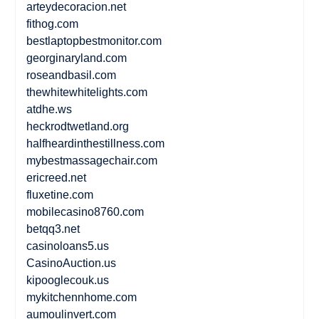
arteydecoracion.net
fithog.com
bestlaptopbestmonitor.com
georginaryland.com
roseandbasil.com
thewhitewhitelights.com
atdhe.ws
heckrodtwetland.org
halfheardinthestillness.com
mybestmassagechair.com
ericreed.net
fluxetine.com
mobilecasino8760.com
betqq3.net
casinoloans5.us
CasinoAuction.us
kipooglecouk.us
mykitchennhome.com
aumoulinvert.com