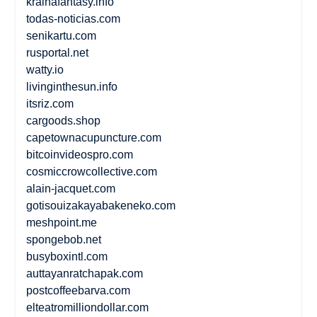
krainafantasy.info
todas-noticias.com
senikartu.com
rusportal.net
watty.io
livinginthesun.info
itsriz.com
cargoods.shop
capetownacupuncture.com
bitcoinvideospro.com
cosmiccrowcollective.com
alain-jacquet.com
gotisouizakayabakeneko.com
meshpoint.me
spongebob.net
busyboxintl.com
auttayanratchapak.com
postcoffeebarva.com
elteatromilliondollar.com