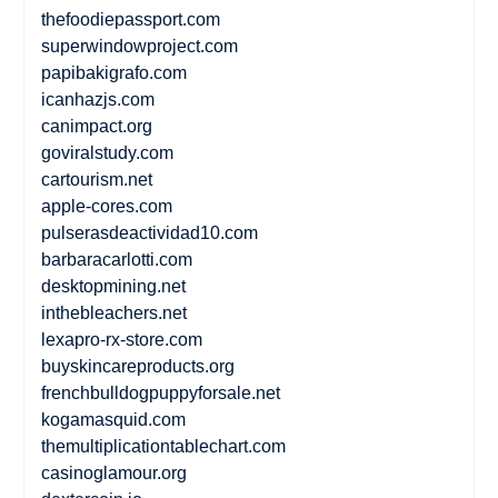
thefoodiepassport.com
superwindowproject.com
papibakigrafo.com
icanhazjs.com
canimpact.org
goviralstudy.com
cartourism.net
apple-cores.com
pulserasdeactividad10.com
barbaracarlotti.com
desktopmining.net
inthebleachers.net
lexapro-rx-store.com
buyskincareproducts.org
frenchbulldogpuppyforsale.net
kogamasquid.com
themultiplicationtablechart.com
casinoglamour.org