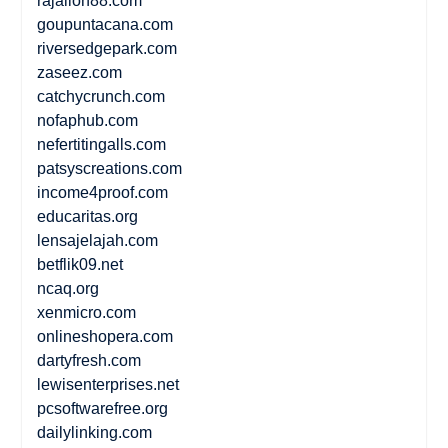
rajalion88.com
goupuntacana.com
riversedgepark.com
zaseez.com
catchycrunch.com
nofaphub.com
nefertitingalls.com
patsyscreations.com
income4proof.com
educaritas.org
lensajelajah.com
betflik09.net
ncaq.org
xenmicro.com
onlineshopera.com
dartyfresh.com
lewisenterprises.net
pcsoftwarefree.org
dailylinking.com