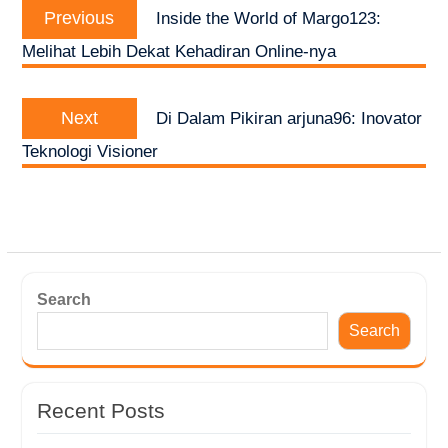
Previous
navigation
Previous
Inside the World of Margo123:
post:
Melihat Lebih Dekat Kehadiran Online-nya
Next
Next
Di Dalam Pikiran arjuna96: Inovator
post:
Teknologi Visioner
Search
Search
Recent Posts