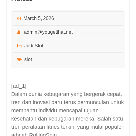
March 5, 2026
admin@yougetthat.net
Judi Slot
slot
[ad_1]
Dalam dunia kebugaran yang bergerak cepat,
tren dan inovasi baru terus bermunculan untuk
membantu individu mencapai tujuan
kesehatan dan kebugaran mereka. Salah satu
tren peralatan fitnes terkini yang mulai populer
adalah RollingSpin.