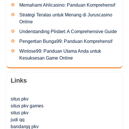
Memahami Ahlicasino: Panduan Komprehensif
Strategi Teratas untuk Menang di Juruscasino
Online
Understanding Plisbet: A Comprehensive Guide
Pengertian Bunga99: Panduan Komprehensif
Winlose99: Panduan Utama Anda untuk
Kesuksesan Game Online
Links
situs pkv
situs pkv games
situs pkv
judi qq
bandarqq pkv