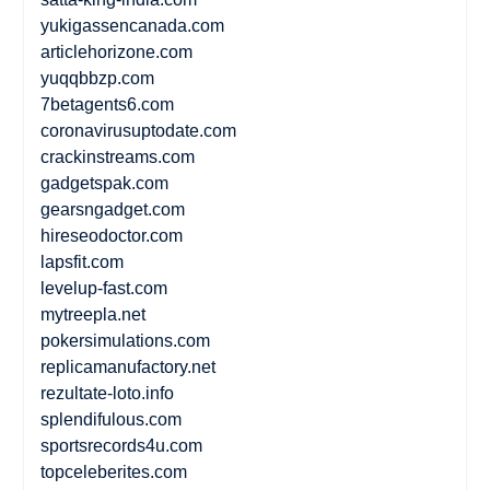
yukigassencanada.com
articlehorizone.com
yuqqbbzp.com
7betagents6.com
coronavirusuptodate.com
crackinstreams.com
gadgetspak.com
gearsngadget.com
hireseodoctor.com
lapsfit.com
levelup-fast.com
mytreepla.net
pokersimulations.com
replicamanufactory.net
rezultate-loto.info
splendifulous.com
sportsrecords4u.com
topceleberites.com