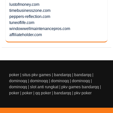
lustofmoney.com
timebusinesszone.com
peppers-reflection.com
tuneoflife.com
windowwellmaintenancepros.com
affiliateholder.com
poker
|
situs pkv games
|
bandarqq
|
bandarqq
|
dominoqq
|
dominoqq
|
dominoqq
|
dominoqq
|
dominoqq
|
slot anti rungkat
|
pkv games bandarqq
|
poker
|
poker
|
qq poker
|
bandarqq
|
pkv poker