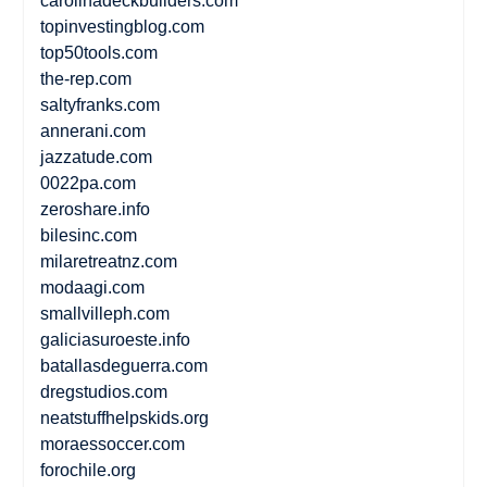
carolinadeckbuilders.com
topinvestingblog.com
top50tools.com
the-rep.com
saltyfranks.com
annerani.com
jazzatude.com
0022pa.com
zeroshare.info
bilesinc.com
milaretreatnz.com
modaagi.com
smallvilleph.com
galiciasuroeste.info
batallasdeguerra.com
dregstudios.com
neatstuffhelpskids.org
moraessoccer.com
forochile.org