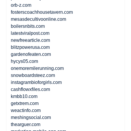
orb-z.com
fosterscoachhousetavern.com
mesasdecultivoonline.com
boilersnbits.com
latestviralpost.com
newfreearticle.com
blitzpowerusa.com
gardenofeaten.com
hycys05.com
onemoremilerunning.com
snowboardsteez.com
instagrambioforgirls.com
cashflowxfiles.com
kmbb10.com
getxtrem.com
weactinfo.com
meshingsocial.com
thearguer.com