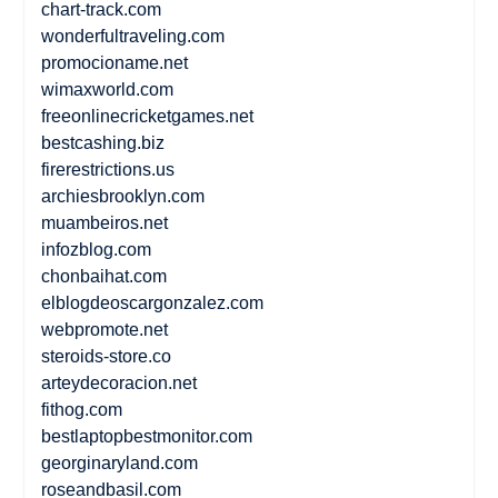
chart-track.com
wonderfultraveling.com
promocioname.net
wimaxworld.com
freeonlinecricketgames.net
bestcashing.biz
firerestrictions.us
archiesbrooklyn.com
muambeiros.net
infozblog.com
chonbaihat.com
elblogdeoscargonzalez.com
webpromote.net
steroids-store.co
arteydecoracion.net
fithog.com
bestlaptopbestmonitor.com
georginaryland.com
roseandbasil.com