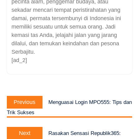
pecinta alam, penggemar budaya, atau
sekadar mencari tempat peristirahatan yang
damai, permata tersembunyi di Indonesia ini
memiliki sesuatu untuk semua orang. Jadi
kemasi tas Anda, jelajahi jalan yang jarang
dilalui, dan temukan keindahan dan pesona
Serbajitu.
[ad_2]
Post
Previous
navigation
Previous
Menguasai Login MPO555: Tips dan
post:
Trik Sukses
Next
Next
Rasakan Sensasi Republik365:
post: