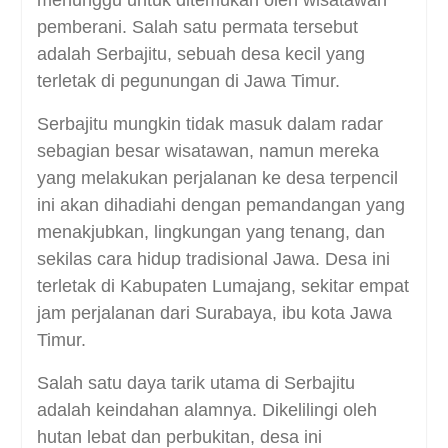
menunggu untuk ditemukan oleh wisatawan
pemberani. Salah satu permata tersebut
adalah Serbajitu, sebuah desa kecil yang
terletak di pegunungan di Jawa Timur.
Serbajitu mungkin tidak masuk dalam radar
sebagian besar wisatawan, namun mereka
yang melakukan perjalanan ke desa terpencil
ini akan dihadiahi dengan pemandangan yang
menakjubkan, lingkungan yang tenang, dan
sekilas cara hidup tradisional Jawa. Desa ini
terletak di Kabupaten Lumajang, sekitar empat
jam perjalanan dari Surabaya, ibu kota Jawa
Timur.
Salah satu daya tarik utama di Serbajitu
adalah keindahan alamnya. Dikelilingi oleh
hutan lebat dan perbukitan, desa ini