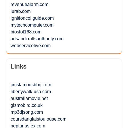
revenuealarm.com
lurab.com
ignitioncoilguide.com
mytechcomputer.com
bioslot168.com
artsandcraftsauthority.com
webservicelive.com
Links
jimsfamousbbq.com
libertywalk-usa.com
australiamovie.net
gizmobird.co.uk
mp3djsong.com
coursdanglaistoulouse.com
neptunuslex.com