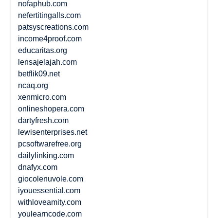
nofaphub.com
nefertitingalls.com
patsyscreations.com
income4proof.com
educaritas.org
lensajelajah.com
betflik09.net
ncaq.org
xenmicro.com
onlineshopera.com
dartyfresh.com
lewisenterprises.net
pcsoftwarefree.org
dailylinking.com
dnafyx.com
giocolenuvole.com
iyouessential.com
withloveamity.com
youlearncode.com