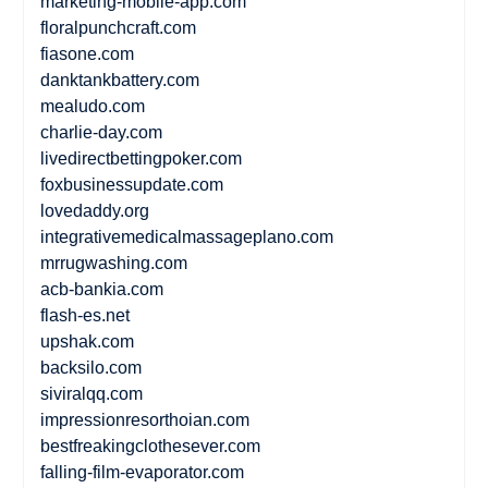
marketing-mobile-app.com
floralpunchcraft.com
fiasone.com
danktankbattery.com
mealudo.com
charlie-day.com
livedirectbettingpoker.com
foxbusinessupdate.com
lovedaddy.org
integrativemedicalmassageplano.com
mrrugwashing.com
acb-bankia.com
flash-es.net
upshak.com
backsilo.com
siviralqq.com
impressionresorthoian.com
bestfreakingclothesever.com
falling-film-evaporator.com