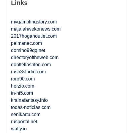
Links
mygamblingstory.com
majalahwekonews.com
2017hoganoutlet.com
pelmanec.com
domino99qq.net
directoryoftheweb.com
donttellashton.com
rush3studio.com
roro90.com
herzio.com
in-hi5.com
krainafantasy.info
todas-noticias.com
senikartu.com
rusportal.net
watty.io