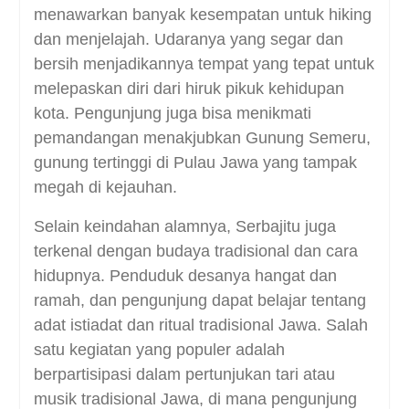
menawarkan banyak kesempatan untuk hiking
dan menjelajah. Udaranya yang segar dan
bersih menjadikannya tempat yang tepat untuk
melepaskan diri dari hiruk pikuk kehidupan
kota. Pengunjung juga bisa menikmati
pemandangan menakjubkan Gunung Semeru,
gunung tertinggi di Pulau Jawa yang tampak
megah di kejauhan.
Selain keindahan alamnya, Serbajitu juga
terkenal dengan budaya tradisional dan cara
hidupnya. Penduduk desanya hangat dan
ramah, dan pengunjung dapat belajar tentang
adat istiadat dan ritual tradisional Jawa. Salah
satu kegiatan yang populer adalah
berpartisipasi dalam pertunjukan tari atau
musik tradisional Jawa, di mana pengunjung