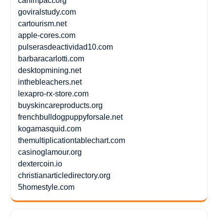
canimpact.org
goviralstudy.com
cartourism.net
apple-cores.com
pulserasdeactividad10.com
barbaracarlotti.com
desktopmining.net
inthebleachers.net
lexapro-rx-store.com
buyskincareproducts.org
frenchbulldogpuppyforsale.net
kogamasquid.com
themultiplicationtablechart.com
casinoglamour.org
dextercoin.io
christianarticledirectory.org
5homestyle.com