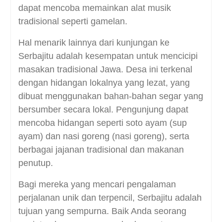
dapat mencoba memainkan alat musik
tradisional seperti gamelan.
Hal menarik lainnya dari kunjungan ke
Serbajitu adalah kesempatan untuk mencicipi
masakan tradisional Jawa. Desa ini terkenal
dengan hidangan lokalnya yang lezat, yang
dibuat menggunakan bahan-bahan segar yang
bersumber secara lokal. Pengunjung dapat
mencoba hidangan seperti soto ayam (sup
ayam) dan nasi goreng (nasi goreng), serta
berbagai jajanan tradisional dan makanan
penutup.
Bagi mereka yang mencari pengalaman
perjalanan unik dan terpencil, Serbajitu adalah
tujuan yang sempurna. Baik Anda seorang