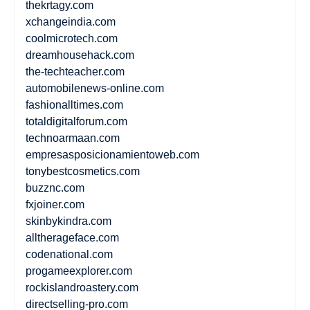
thekrtagy.com
xchangeindia.com
coolmicrotech.com
dreamhousehack.com
the-techteacher.com
automobilenews-online.com
fashionalltimes.com
totaldigitalforum.com
technoarmaan.com
empresasposicionamientoweb.com
tonybestcosmetics.com
buzznc.com
fxjoiner.com
skinbykindra.com
alltherageface.com
codenational.com
progameexplorer.com
rockislandroastery.com
directselling-pro.com