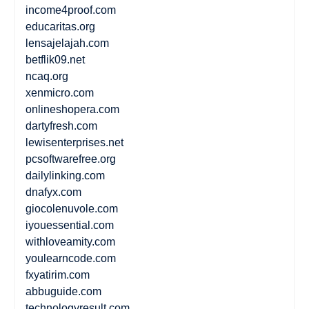
income4proof.com
educaritas.org
lensajelajah.com
betflik09.net
ncaq.org
xenmicro.com
onlineshopera.com
dartyfresh.com
lewisenterprises.net
pcsoftwarefree.org
dailylinking.com
dnafyx.com
giocolenuvole.com
iyouessential.com
withloveamity.com
youlearncode.com
fxyatirim.com
abbuguide.com
technologyresult.com