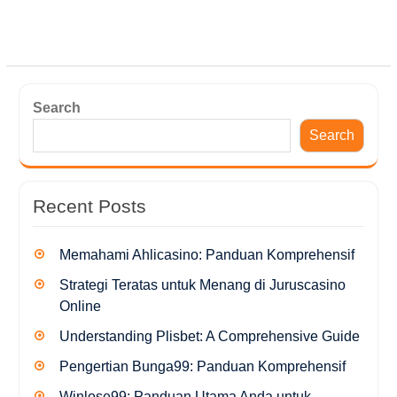
Search
Search
Recent Posts
Memahami Ahlicasino: Panduan Komprehensif
Strategi Teratas untuk Menang di Juruscasino
Online
Understanding Plisbet: A Comprehensive Guide
Pengertian Bunga99: Panduan Komprehensif
Winlose99: Panduan Utama Anda untuk