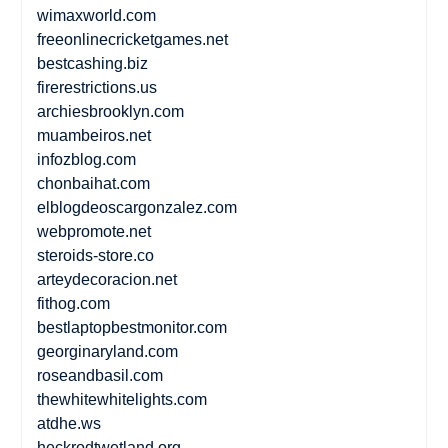
wimaxworld.com
freeonlinecricketgames.net
bestcashing.biz
firerestrictions.us
archiesbrooklyn.com
muambeiros.net
infozblog.com
chonbaihat.com
elblogdeoscargonzalez.com
webpromote.net
steroids-store.co
arteydecoracion.net
fithog.com
bestlaptopbestmonitor.com
georginaryland.com
roseandbasil.com
thewhitewhitelights.com
atdhe.ws
heckrodtwetland.org