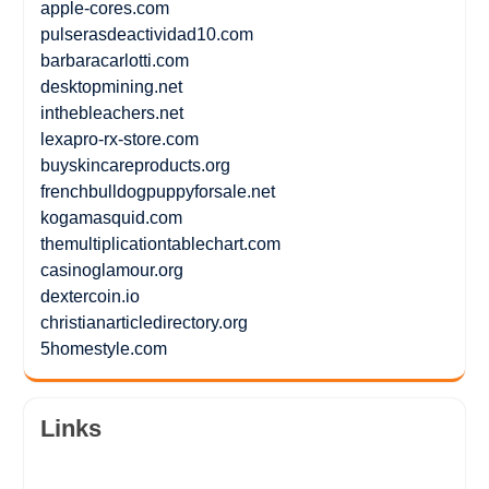
apple-cores.com
pulserasdeactividad10.com
barbaracarlotti.com
desktopmining.net
inthebleachers.net
lexapro-rx-store.com
buyskincareproducts.org
frenchbulldogpuppyforsale.net
kogamasquid.com
themultiplicationtablechart.com
casinoglamour.org
dextercoin.io
christianarticledirectory.org
5homestyle.com
Links