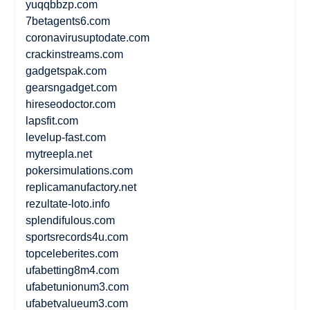
yuqqbbzp.com
7betagents6.com
coronavirusuptodate.com
crackinstreams.com
gadgetspak.com
gearsngadget.com
hireseodoctor.com
lapsfit.com
levelup-fast.com
mytreepla.net
pokersimulations.com
replicamanufactory.net
rezultate-loto.info
splendifulous.com
sportsrecords4u.com
topceleberites.com
ufabetting8m4.com
ufabetunionum3.com
ufabetvalueum3.com