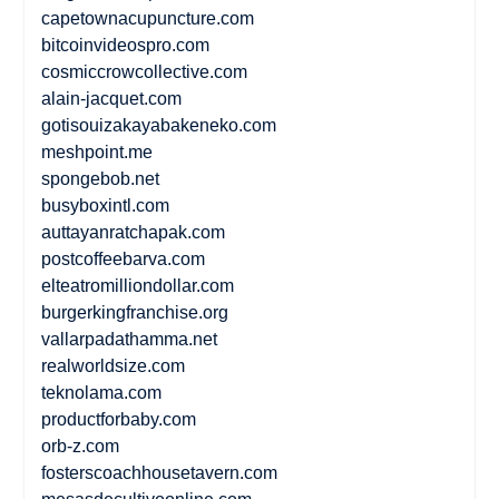
capetownacupuncture.com
bitcoinvideospro.com
cosmiccrowcollective.com
alain-jacquet.com
gotisouizakayabakeneko.com
meshpoint.me
spongebob.net
busyboxintl.com
auttayanratchapak.com
postcoffeebarva.com
elteatromilliondollar.com
burgerkingfranchise.org
vallarpadathamma.net
realworldsize.com
teknolama.com
productforbaby.com
orb-z.com
fosterscoachhousetavern.com