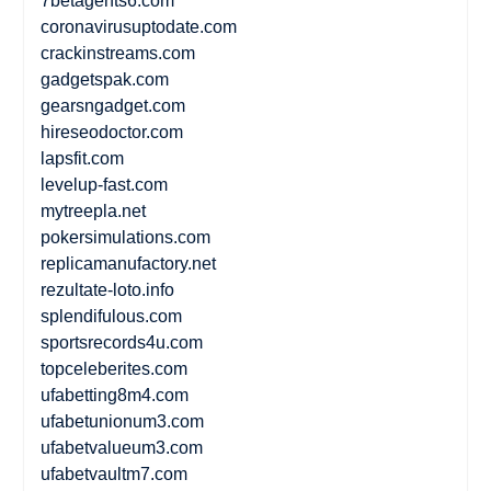
7betagents6.com
coronavirusuptodate.com
crackinstreams.com
gadgetspak.com
gearsngadget.com
hireseodoctor.com
lapsfit.com
levelup-fast.com
mytreepla.net
pokersimulations.com
replicamanufactory.net
rezultate-loto.info
splendifulous.com
sportsrecords4u.com
topceleberites.com
ufabetting8m4.com
ufabetunionum3.com
ufabetvalueum3.com
ufabetvaultm7.com