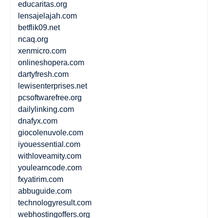
educaritas.org
lensajelajah.com
betflik09.net
ncaq.org
xenmicro.com
onlineshopera.com
dartyfresh.com
lewisenterprises.net
pcsoftwarefree.org
dailylinking.com
dnafyx.com
giocolenuvole.com
iyouessential.com
withloveamity.com
youlearncode.com
fxyatirim.com
abbuguide.com
technologyresult.com
webhostingoffers.org