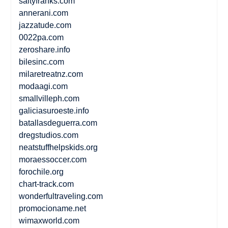
saltyfranks.com
annerani.com
jazzatude.com
0022pa.com
zeroshare.info
bilesinc.com
milaretreatnz.com
modaagi.com
smallvilleph.com
galiciasuroeste.info
batallasdeguerra.com
dregstudios.com
neatstuffhelpskids.org
moraessoccer.com
forochile.org
chart-track.com
wonderfultraveling.com
promocioname.net
wimaxworld.com