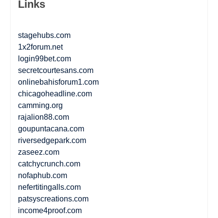
Links
stagehubs.com
1x2forum.net
login99bet.com
secretcourtesans.com
onlinebahisforum1.com
chicagoheadline.com
camming.org
rajalion88.com
goupuntacana.com
riversedgepark.com
zaseez.com
catchycrunch.com
nofaphub.com
nefertitingalls.com
patsyscreations.com
income4proof.com