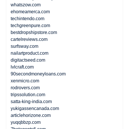
whatszow.com
ehomeamerca.com
techintendo.com
techgreenpure.com
bestdropshipstore.com
cartelreviews.com
surfsway.com
nailartproduct.com
digitactseed.com
lvlcraft.com
90secondmoneyloans.com
xenmicro.com
rodrovers.com
tripssolution.com
satta-king-india.com
yukigassencanada.com
articlehorizone.com
yuqqbbzp.com