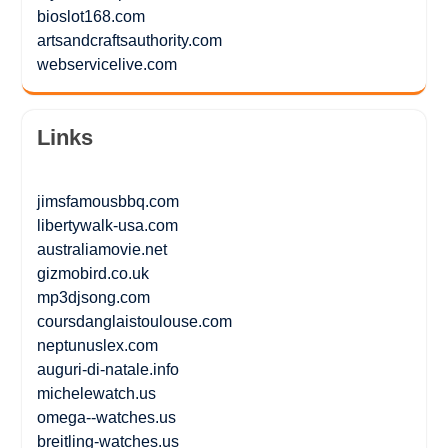
bioslot168.com
artsandcraftsauthority.com
webservicelive.com
Links
jimsfamousbbq.com
libertywalk-usa.com
australiamovie.net
gizmobird.co.uk
mp3djsong.com
coursdanglaistoulouse.com
neptunuslex.com
auguri-di-natale.info
michelewatch.us
omega--watches.us
breitling-watches.us