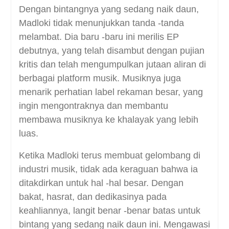
Dengan bintangnya yang sedang naik daun,
Madloki tidak menunjukkan tanda -tanda
melambat. Dia baru -baru ini merilis EP
debutnya, yang telah disambut dengan pujian
kritis dan telah mengumpulkan jutaan aliran di
berbagai platform musik. Musiknya juga
menarik perhatian label rekaman besar, yang
ingin mengontraknya dan membantu
membawa musiknya ke khalayak yang lebih
luas.
Ketika Madloki terus membuat gelombang di
industri musik, tidak ada keraguan bahwa ia
ditakdirkan untuk hal -hal besar. Dengan
bakat, hasrat, dan dedikasinya pada
keahliannya, langit benar -benar batas untuk
bintang yang sedang naik daun ini. Mengawasi