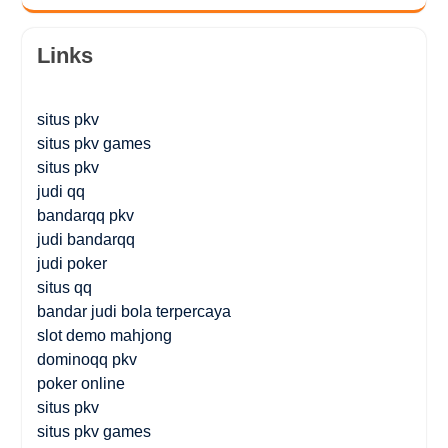
Links
situs pkv
situs pkv games
situs pkv
judi qq
bandarqq pkv
judi bandarqq
judi poker
situs qq
bandar judi bola terpercaya
slot demo mahjong
dominoqq pkv
poker online
situs pkv
situs pkv games