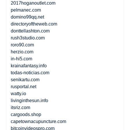
2017hoganoutlet.com
pelmanec.com
domino99qq.net
directoryoftheweb.com
donttellashton.com
rush3studio.com
roro90.com
herzio.com
in-hi5.com
krainafantasy.info
todas-noticias.com
senikartu.com
rusportal.net
watty.io
livinginthesun.info
itsriz.com
cargoods.shop
capetownacupuncture.com
bitcoinvideospro.com