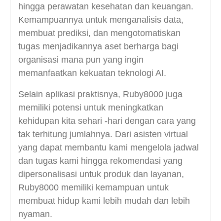
hingga perawatan kesehatan dan keuangan.
Kemampuannya untuk menganalisis data,
membuat prediksi, dan mengotomatiskan
tugas menjadikannya aset berharga bagi
organisasi mana pun yang ingin
memanfaatkan kekuatan teknologi AI.
Selain aplikasi praktisnya, Ruby8000 juga
memiliki potensi untuk meningkatkan
kehidupan kita sehari -hari dengan cara yang
tak terhitung jumlahnya. Dari asisten virtual
yang dapat membantu kami mengelola jadwal
dan tugas kami hingga rekomendasi yang
dipersonalisasi untuk produk dan layanan,
Ruby8000 memiliki kemampuan untuk
membuat hidup kami lebih mudah dan lebih
nyaman.