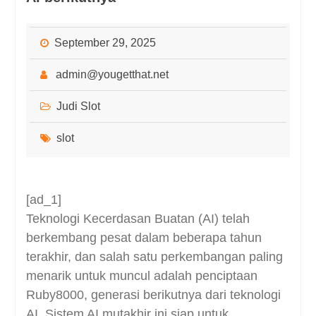
September 29, 2025
admin@yougetthat.net
Judi Slot
slot
[ad_1]
Teknologi Kecerdasan Buatan (AI) telah
berkembang pesat dalam beberapa tahun
terakhir, dan salah satu perkembangan paling
menarik untuk muncul adalah penciptaan
Ruby8000, generasi berikutnya dari teknologi
AI. Sistem AI mutakhir ini siap untuk