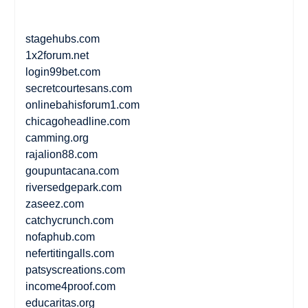
stagehubs.com
1x2forum.net
login99bet.com
secretcourtesans.com
onlinebahisforum1.com
chicagoheadline.com
camming.org
rajalion88.com
goupuntacana.com
riversedgepark.com
zaseez.com
catchycrunch.com
nofaphub.com
nefertitingalls.com
patsyscreations.com
income4proof.com
educaritas.org