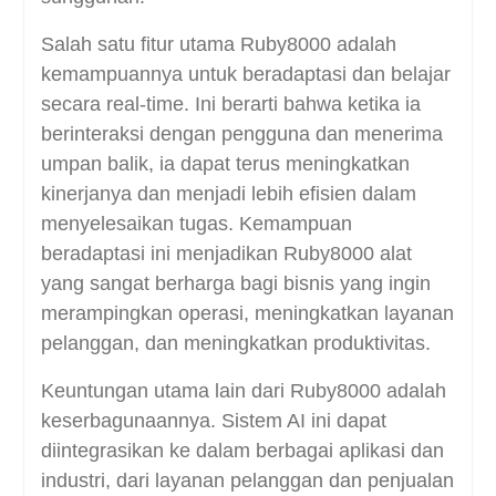
Salah satu fitur utama Ruby8000 adalah
kemampuannya untuk beradaptasi dan belajar
secara real-time. Ini berarti bahwa ketika ia
berinteraksi dengan pengguna dan menerima
umpan balik, ia dapat terus meningkatkan
kinerjanya dan menjadi lebih efisien dalam
menyelesaikan tugas. Kemampuan
beradaptasi ini menjadikan Ruby8000 alat
yang sangat berharga bagi bisnis yang ingin
merampingkan operasi, meningkatkan layanan
pelanggan, dan meningkatkan produktivitas.
Keuntungan utama lain dari Ruby8000 adalah
keserbagunaannya. Sistem AI ini dapat
diintegrasikan ke dalam berbagai aplikasi dan
industri, dari layanan pelanggan dan penjualan