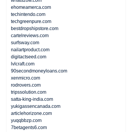
whatszow.com
ehomeamerca.com
techintendo.com
techgreenpure.com
bestdropshipstore.com
cartelreviews.com
surfsway.com
nailartproduct.com
digitactseed.com
lvlcraft.com
90secondmoneyloans.com
xenmicro.com
rodrovers.com
tripssolution.com
satta-king-india.com
yukigassencanada.com
articlehorizone.com
yuqqbbzp.com
7betagents6.com