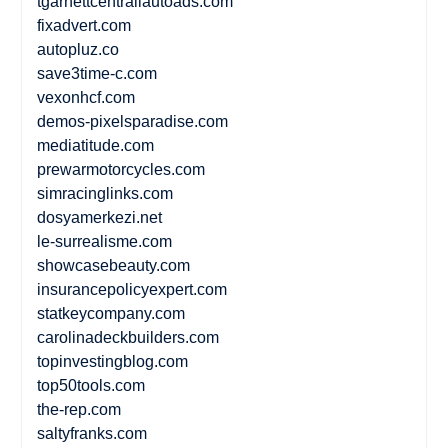
tgarnettcentrallautoads.com
fixadvert.com
autopluz.co
save3time-c.com
vexonhcf.com
demos-pixelsparadise.com
mediatitude.com
prewarmotorcycles.com
simracinglinks.com
dosyamerkezi.net
le-surrealisme.com
showcasebeauty.com
insurancepolicyexpert.com
statkeycompany.com
carolinadeckbuilders.com
topinvestingblog.com
top50tools.com
the-rep.com
saltyfranks.com