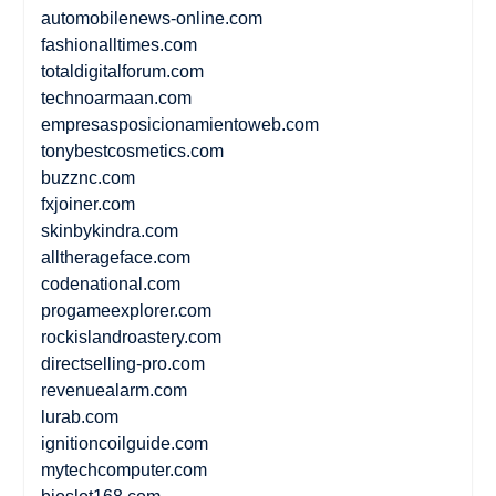
automobilenews-online.com
fashionalltimes.com
totaldigitalforum.com
technoarmaan.com
empresasposicionamientoweb.com
tonybestcosmetics.com
buzznc.com
fxjoiner.com
skinbykindra.com
alltherageface.com
codenational.com
progameexplorer.com
rockislandroastery.com
directselling-pro.com
revenuealarm.com
lurab.com
ignitioncoilguide.com
mytechcomputer.com