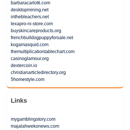
barbaracarlotti.com
desktopmining.net
inthebleachers.net
lexapro-rx-store.com
buyskincareproducts.org
frenchbulldogpuppyforsale.net
kogamasquid.com
themultiplicationtablechart.com
casinoglamour.org
dextercoin.io
christianarticledirectory.org
5homestyle.com
Links
mygamblingstory.com
majalahwekonews.com