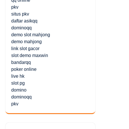
qq online
pkv
situs pkv
daftar asikqq
dominoqq
demo slot mahjong
demo mahjong
link slot gacor
slot demo maxwin
bandarqq
poker online
live hk
slot pg
domino
dominoqq
pkv