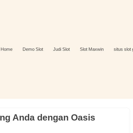
Home
Demo Slot
Judi Slot
Slot Maxwin
situs slot
ng Anda dengan Oasis