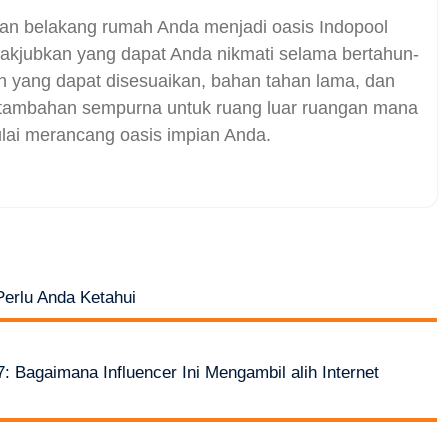
 belakang rumah Anda menjadi oasis Indopool
nakjubkan yang dapat Anda nikmati selama bertahun-
n yang dapat disesuaikan, bahan tahan lama, dan
h tambahan sempurna untuk ruang luar ruangan mana
ulai merancang oasis impian Anda.
Perlu Anda Ketahui
: Bagaimana Influencer Ini Mengambil alih Internet