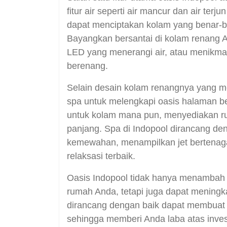
fitur air seperti air mancur dan air te
dapat menciptakan kolam yang benar-be
Bayangkan bersantai di kolam renang 
LED yang menerangi air, atau menikmat
berenang.
Selain desain kolam renangnya yang 
spa untuk melengkapi oasis halaman 
untuk kolam mana pun, menyediakan rua
panjang. Spa di Indopool dirancang 
kemewahan, menampilkan jet bertenag
relaksasi terbaik.
Oasis Indopool tidak hanya menamba
rumah Anda, tetapi juga dapat meningk
dirancang dengan baik dapat membuat p
sehingga memberi Anda laba atas inve