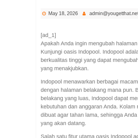
May 18, 2026
admin@yougetthat.ne
[ad_1]
Apakah Anda ingin mengubah halaman
Kunjungi oasis Indopool. Indopool ada
berkualitas tinggi yang dapat mengubah
yang menakjubkan.
Indopool menawarkan berbagai macam 
dengan halaman belakang mana pun. Ba
belakang yang luas, Indopool dapat me
kebutuhan dan anggaran Anda. Kolam r
dibuat agar tahan lama, sehingga Anda
yang akan datang.
Salah satu fitur utama oasis Indopool a