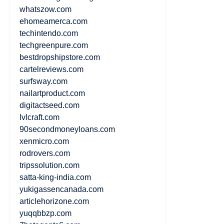
whatszow.com
ehomeamerca.com
techintendo.com
techgreenpure.com
bestdropshipstore.com
cartelreviews.com
surfsway.com
nailartproduct.com
digitactseed.com
lvlcraft.com
90secondmoneyloans.com
xenmicro.com
rodrovers.com
tripssolution.com
satta-king-india.com
yukigassencanada.com
articlehorizone.com
yuqqbbzp.com