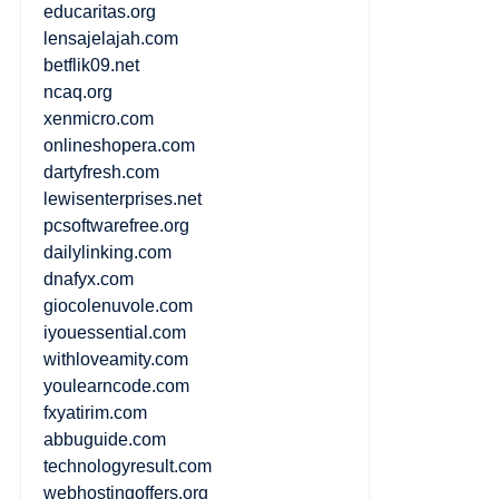
educaritas.org
lensajelajah.com
betflik09.net
ncaq.org
xenmicro.com
onlineshopera.com
dartyfresh.com
lewisenterprises.net
pcsoftwarefree.org
dailylinking.com
dnafyx.com
giocolenuvole.com
iyouessential.com
withloveamity.com
youlearncode.com
fxyatirim.com
abbuguide.com
technologyresult.com
webhostingoffers.org