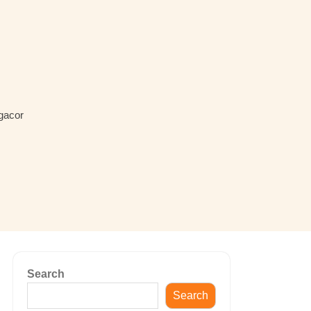
 gacor
Search
Search