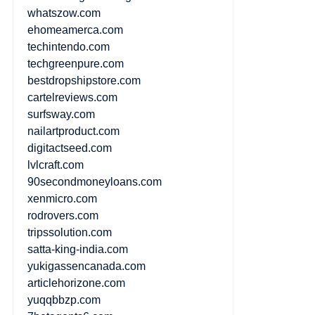
whatszow.com
ehomeamerca.com
techintendo.com
techgreenpure.com
bestdropshipstore.com
cartelreviews.com
surfsway.com
nailartproduct.com
digitactseed.com
lvlcraft.com
90secondmoneyloans.com
xenmicro.com
rodrovers.com
tripssolution.com
satta-king-india.com
yukigassencanada.com
articlehorizone.com
yuqqbbzp.com