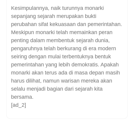
Kesimpulannya, naik turunnya monarki
sepanjang sejarah merupakan bukti
perubahan sifat kekuasaan dan pemerintahan.
Meskipun monarki telah memainkan peran
penting dalam membentuk sejarah dunia,
pengaruhnya telah berkurang di era modern
seiring dengan mulai terbentuknya bentuk
pemerintahan yang lebih demokratis. Apakah
monarki akan terus ada di masa depan masih
harus dilihat, namun warisan mereka akan
selalu menjadi bagian dari sejarah kita
bersama.
[ad_2]