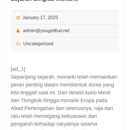
January 17, 2025
admin@yougetthat.net
Uncategorized
[ad_1]
Sepanjang sejarah, monarki telah memainkan
peran penting dalam membentuk dunia yang
kita tinggali saat ini. Dari dinasti kuno Mesir
dan Tiongkok hingga monarki Eropa pada
Abad Pertengahan dan seterusnya, raja dan
ratu telah memegang kekuasaan dan
pengaruh terhadap rakyatnya selama