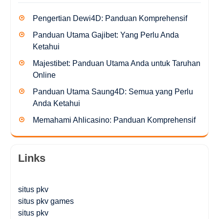
Pengertian Dewi4D: Panduan Komprehensif
Panduan Utama Gajibet: Yang Perlu Anda
Ketahui
Majestibet: Panduan Utama Anda untuk Taruhan
Online
Panduan Utama Saung4D: Semua yang Perlu
Anda Ketahui
Memahami Ahlicasino: Panduan Komprehensif
Links
situs pkv
situs pkv games
situs pkv