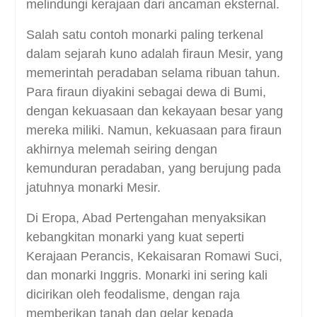
melindungi kerajaan dari ancaman eksternal.
Salah satu contoh monarki paling terkenal
dalam sejarah kuno adalah firaun Mesir, yang
memerintah peradaban selama ribuan tahun.
Para firaun diyakini sebagai dewa di Bumi,
dengan kekuasaan dan kekayaan besar yang
mereka miliki. Namun, kekuasaan para firaun
akhirnya melemah seiring dengan
kemunduran peradaban, yang berujung pada
jatuhnya monarki Mesir.
Di Eropa, Abad Pertengahan menyaksikan
kebangkitan monarki yang kuat seperti
Kerajaan Perancis, Kekaisaran Romawi Suci,
dan monarki Inggris. Monarki ini sering kali
dicirikan oleh feodalisme, dengan raja
memberikan tanah dan gelar kepada