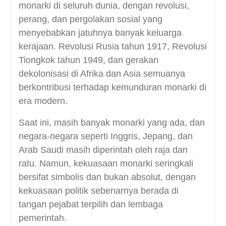
monarki di seluruh dunia, dengan revolusi,
perang, dan pergolakan sosial yang
menyebabkan jatuhnya banyak keluarga
kerajaan. Revolusi Rusia tahun 1917, Revolusi
Tiongkok tahun 1949, dan gerakan
dekolonisasi di Afrika dan Asia semuanya
berkontribusi terhadap kemunduran monarki di
era modern.
Saat ini, masih banyak monarki yang ada, dan
negara-negara seperti Inggris, Jepang, dan
Arab Saudi masih diperintah oleh raja dan
ratu. Namun, kekuasaan monarki seringkali
bersifat simbolis dan bukan absolut, dengan
kekuasaan politik sebenarnya berada di
tangan pejabat terpilih dan lembaga
pemerintah.