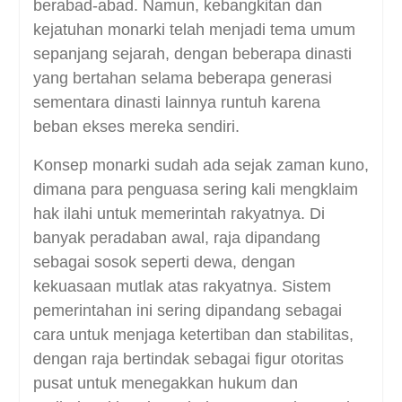
berabad-abad. Namun, kebangkitan dan
kejatuhan monarki telah menjadi tema umum
sepanjang sejarah, dengan beberapa dinasti
yang bertahan selama beberapa generasi
sementara dinasti lainnya runtuh karena
beban ekses mereka sendiri.
Konsep monarki sudah ada sejak zaman kuno,
dimana para penguasa sering kali mengklaim
hak ilahi untuk memerintah rakyatnya. Di
banyak peradaban awal, raja dipandang
sebagai sosok seperti dewa, dengan
kekuasaan mutlak atas rakyatnya. Sistem
pemerintahan ini sering dipandang sebagai
cara untuk menjaga ketertiban dan stabilitas,
dengan raja bertindak sebagai figur otoritas
pusat untuk menegakkan hukum dan