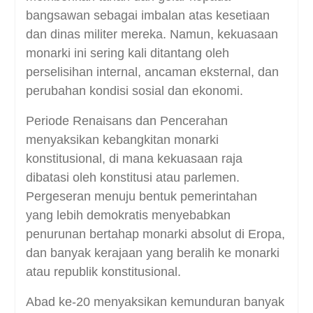
bangsawan sebagai imbalan atas kesetiaan
dan dinas militer mereka. Namun, kekuasaan
monarki ini sering kali ditantang oleh
perselisihan internal, ancaman eksternal, dan
perubahan kondisi sosial dan ekonomi.
Periode Renaisans dan Pencerahan
menyaksikan kebangkitan monarki
konstitusional, di mana kekuasaan raja
dibatasi oleh konstitusi atau parlemen.
Pergeseran menuju bentuk pemerintahan
yang lebih demokratis menyebabkan
penurunan bertahap monarki absolut di Eropa,
dan banyak kerajaan yang beralih ke monarki
atau republik konstitusional.
Abad ke-20 menyaksikan kemunduran banyak