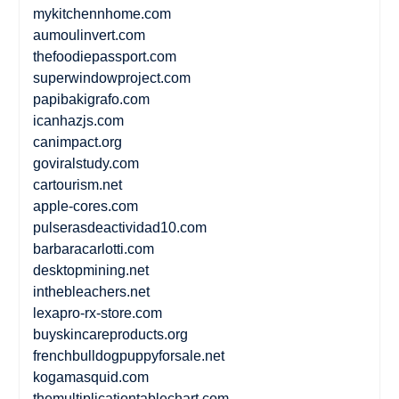
mykitchennhome.com
aumoulinvert.com
thefoodiepassport.com
superwindowproject.com
papibakigrafo.com
icanhazjs.com
canimpact.org
goviralstudy.com
cartourism.net
apple-cores.com
pulserasdeactividad10.com
barbaracarlotti.com
desktopmining.net
inthebleachers.net
lexapro-rx-store.com
buyskincareproducts.org
frenchbulldogpuppyforsale.net
kogamasquid.com
themultiplicationtablechart.com