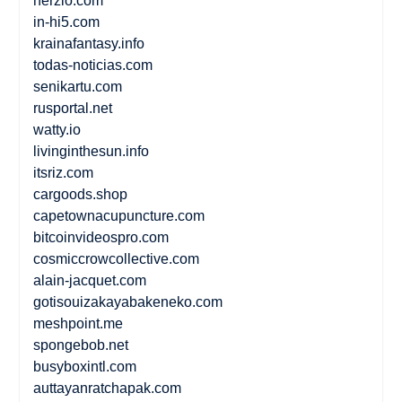
herzio.com
in-hi5.com
krainafantasy.info
todas-noticias.com
senikartu.com
rusportal.net
watty.io
livinginthesun.info
itsriz.com
cargoods.shop
capetownacupuncture.com
bitcoinvideospro.com
cosmiccrowcollective.com
alain-jacquet.com
gotisouizakayabakeneko.com
meshpoint.me
spongebob.net
busyboxintl.com
auttayanratchapak.com