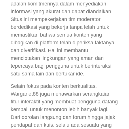
adalah komitmennya dalam menyediakan
informasi yang akurat dan dapat diandalkan.
Situs ini mempekerjakan tim moderator
berdedikasi yang bekerja tanpa lelah untuk
memastikan bahwa semua konten yang
dibagikan di platform telah diperiksa faktanya
dan diverifikasi. Hal ini membantu
menciptakan lingkungan yang aman dan
tepercaya bagi pengguna untuk berinteraksi
satu sama lain dan bertukar ide.
Selain fokus pada konten berkualitas,
Warganet88 juga menawarkan serangkaian
fitur interaktif yang membuat pengguna datang
kembali untuk menonton lebih banyak lagi.
Dari obrolan langsung dan forum hingga jajak
pendapat dan kuis, selalu ada sesuatu yang