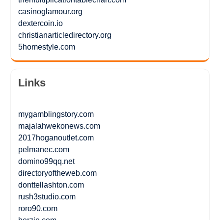
casinoglamour.org
dextercoin.io
christianarticledirectory.org
5homestyle.com
Links
mygamblingstory.com
majalahwekonews.com
2017hoganoutlet.com
pelmanec.com
domino99qq.net
directoryoftheweb.com
donttellashton.com
rush3studio.com
roro90.com