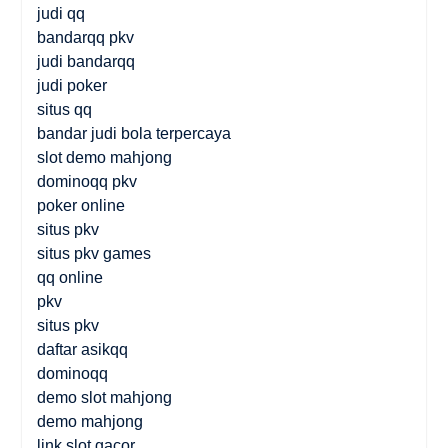
judi qq
bandarqq pkv
judi bandarqq
judi poker
situs qq
bandar judi bola terpercaya
slot demo mahjong
dominoqq pkv
poker online
situs pkv
situs pkv games
qq online
pkv
situs pkv
daftar asikqq
dominoqq
demo slot mahjong
demo mahjong
link slot gacor