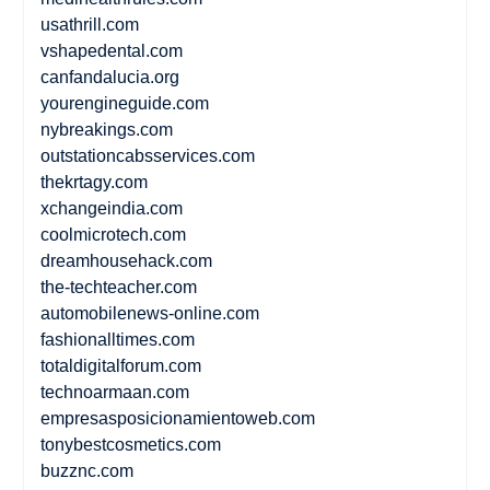
usathrill.com
vshapedental.com
canfandalucia.org
yourengineguide.com
nybreakings.com
outstationcabsservices.com
thekrtagy.com
xchangeindia.com
coolmicrotech.com
dreamhousehack.com
the-techteacher.com
automobilenews-online.com
fashionalltimes.com
totaldigitalforum.com
technoarmaan.com
empresasposicionamientoweb.com
tonybestcosmetics.com
buzznc.com