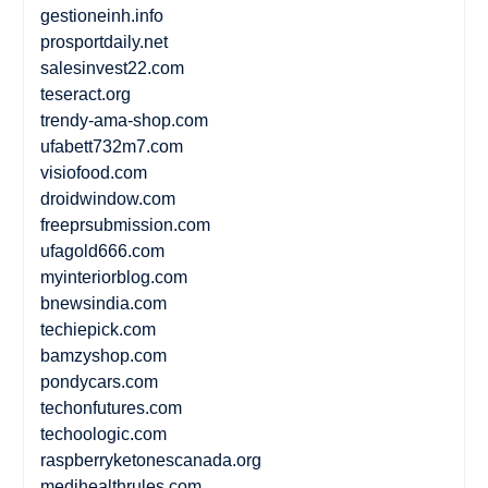
gestioneinh.info
prosportdaily.net
salesinvest22.com
teseract.org
trendy-ama-shop.com
ufabett732m7.com
visiofood.com
droidwindow.com
freeprsubmission.com
ufagold666.com
myinteriorblog.com
bnewsindia.com
techiepick.com
bamzyshop.com
pondycars.com
techonfutures.com
techoologic.com
raspberryketonescanada.org
medihealthrules.com