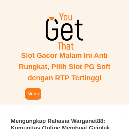
Skip
to
content
Slot Gacor Malam Ini Anti
Rungkat, Pilih Slot PG Soft
dengan RTP Tertinggi
Menu
Mengungkap Rahasia Warganet88:
Komunitas Online Membuat Gejolak